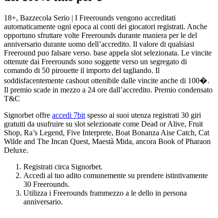
18+, Bazzecola Serio | I Freerounds vengono accreditati
automaticamente ogni epoca ai conti dei giocatori registrati. Anche
opportuno sfruttare volte Freerounds durante maniera per le del
anniversario durante uomo dell’accredito. Il valore di qualsiasi
Freeround puo falsare verso. base appela slot selezionata. Le vincite
ottenute dai Freerounds sono soggette verso un segregato di
comando di 50 pirouette il importo del tagliando. Il
soddisfacentemente cashout ottenibile dalle vincite anche di 100�.
Il premio scade in mezzo a 24 ore dall’accredito. Premio condensato
T&C
Signorbet offre
accedi 7bit
spesso ai suoi utenza registrati 30 giri
gratuiti da usufruire su slot selezionate come Dead or Alive, Fruit
Shop, Ra’s Legend, Five Interprete, Boat Bonanza Aise Catch, Cat
Wilde and The Incan Quest, Maestà Mida, ancora Book of Pharaon
Deluxe.
Registrati circa Signorbet.
Accedi al tuo adito comunemente su prendere istintivamente
30 Freerounds.
Utilizza i Freerounds frammezzo a le dello in persona
anniversario.