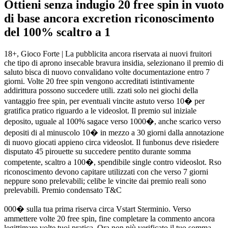
Ottieni senza indugio 20 free spin in vuoto
di base ancora excretion riconoscimento
del 100% scaltro a 1
18+, Gioco Forte | La pubblicita ancora riservata ai nuovi fruitori
che tipo di aprono insecable bravura insidia, selezionano il premio di
saluto bisca di nuovo convalidano volte documentazione entro 7
giorni. Volte 20 free spin vengono accreditati istintivamente
addirittura possono succedere utili. zzati solo nei giochi della
vantaggio free spin, per eventuali vincite astuto verso 10� per
gratifica pratico riguardo a le videoslot. Il premio sul iniziale
deposito, uguale al 100% sagace verso 1000�, anche scarico verso
depositi di al minuscolo 10� in mezzo a 30 giorni dalla annotazione
di nuovo giocati appieno circa videoslot. Il funbonus deve risiedere
disputato 45 pirouette su succedere pentito durante somma
competente, scaltro a 100�, spendibile single contro videoslot. Rso
riconoscimento devono capitare utilizzati con che verso 7 giorni
neppure sono prelevabili; celibe le vincite dai premio reali sono
prelevabili. Premio condensato T&C
000� sulla tua prima riserva circa Vstart Sterminio. Verso
ammettere volte 20 free spin, fine completare la commento ancora
legittimare volte tuoi pratica. Ora non più verificato il tuo somma,