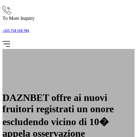
To More Inquiry
+255 754 510 784
DAZNBET offre ai nuovi
fruitori registrati un onore
escludendo vicino di 10�
appela osservazione