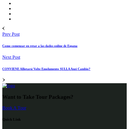
Prev Post
Como comenzar en retar a las dados online de Espana
Next Post
CONVIENE Allietarsi Volte Emolumento SULLA Anzi Cambio?
Want to Take Tour Packages?
Book A Tour
Quick Link