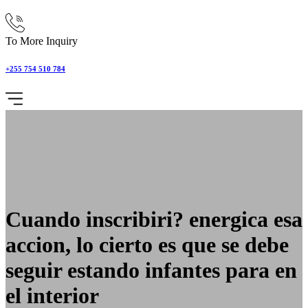
To More Inquiry
+255 754 510 784
Cuando inscribiri? energica esa
accion, lo cierto es que se debe
seguir estando infantes para en
el interior