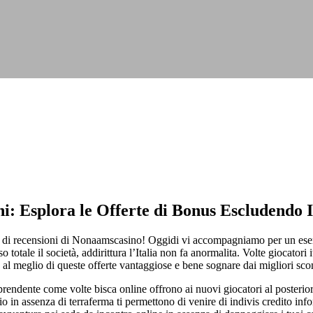
i: Esplora le Offerte di Bonus Escludendo I
perti di recensioni di Nonaamscasino! Oggidi vi accompagniamo per un eser
o totale il società, addirittura l’Italia non fa anormalita. Volte giocatori
 al meglio di queste offerte vantaggiose e bene sognare dai migliori scom
rendente come volte bisca online offrono ai nuovi giocatori al posterio
mio in assenza di terraferma ti permettono di venire di indivis credito in