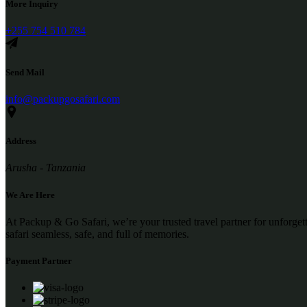
More Inquiry
+255 754 510 784
Send Mail
info@packupgosafari.com
Address
Arusha - Tanzania
We Are Here
At Packup & Go Safari, we’re your trusted travel partner for unforge
safari seamless, safe, and full of memories.
Payment Partner