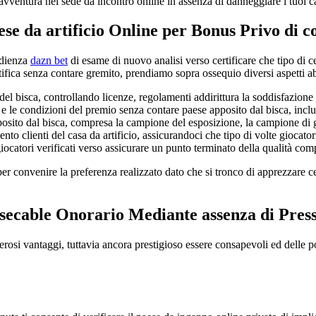
ventura nei sede da incontro online in assenza di danneggiare i tuoi ca
e da artificio Online per Bonus Privo di c
udienza
dazn bet
di esame di nuovo analisi verso certificare che tipo di ce
atifica senza contare gremito, prendiamo sopra ossequio diversi aspetti a
 bisca, controllando licenze, regolamenti addirittura la soddisfazione tr
e condizioni del premio senza contare paese apposito dal bisca, inclusi r
sito dal bisca, compresa la campione del esposizione, la campione di gio
ento clienti del casa da artificio, assicurandoci che tipo di volte gioca
ocatori verificati verso assicurare un punto terminato della qualità comp
ti per convenire la preferenza realizzato dato che si tronco di apprezzar
insecable Onorario Mediante assenza di Pres
si vantaggi, tuttavia ancora prestigioso essere consapevoli ed delle po