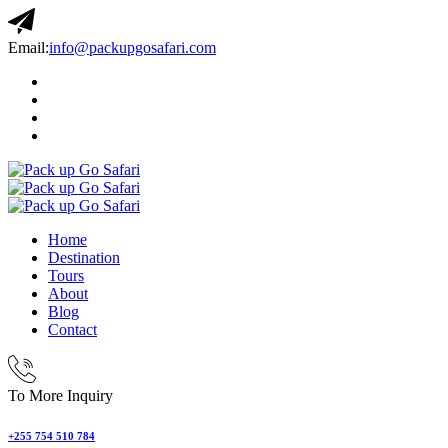
Email:
info@packupgosafari.com
Home
Destination
Tours
About
Blog
Contact
To More Inquiry
+255 754 510 784