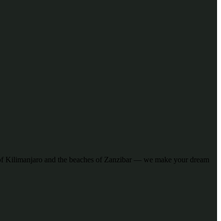
ks of Kilimanjaro and the beaches of Zanzibar — we make your dream