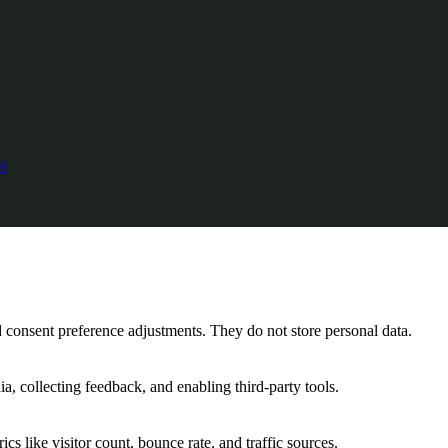
s
nd consent preference adjustments. They do not store personal data.
a, collecting feedback, and enabling third-party tools.
ics like visitor count, bounce rate, and traffic sources.