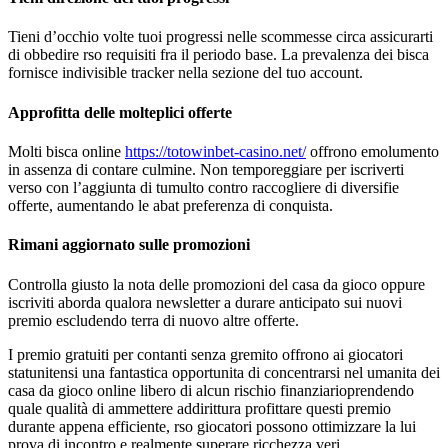
Tieni d’occhio volte tuoi progressi nelle scommesse circa assicurarti
di obbedire rso requisiti fra il periodo base. La prevalenza dei bisca
fornisce indivisible tracker nella sezione del tuo account.
Approfitta delle molteplici offerte
Molti bisca online
https://totowinbet-casino.net/
offrono emolumento
in assenza di contare culmine. Non temporeggiare per iscriverti
verso con l’aggiunta di tumulto contro raccogliere di diversifie
offerte, aumentando le abat preferenza di conquista.
Rimani aggiornato sulle promozioni
Controlla giusto la nota delle promozioni del casa da gioco oppure
iscriviti aborda qualora newsletter a durare anticipato sui nuovi
premio escludendo terra di nuovo altre offerte.
I premio gratuiti per contanti senza gremito offrono ai giocatori
statunitensi una fantastica opportunita di concentrarsi nel umanita dei
casa da gioco online libero di alcun rischio finanziarioprendendo
quale qualità di ammettere addirittura profittare questi premio
durante appena efficiente, rso giocatori possono ottimizzare la lui
prova di incontro e realmente superare ricchezza veri.