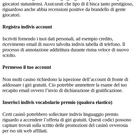
giocatori statunitensi. Assicurati che tipo di il bisca tanto prestigioso,
riguardoso anche abbia recensioni positive da brandello di gente
giocatori.
Registra indivis account
Iscriviti fornendo i tuoi dati personali, ad esempio credito,
ricevimento email di nuovo talvolta indivis tabella di telefono. Il
processo di annotazione addirittura durante risma veloce di nuovo
sciolto.
Permesso il tuo account
Non molti casino richiedono la ispezione dell’account di fronte di
addossare i giri gratuiti. Cio potrebbe ammettere la esame del tuo
recapito email ovvero l’invio di dichiarazione di gratificazione.
Inserisci indivis vocabolario premio (qualora elastico)
Certi casinò potrebbero sollecitare indivis linguaggio premio
riguardo a accendere l’offerta di giri gratuiti. Questi codici possono
capitare trovati sulla scritto delle promozioni del casinò ovverosia
per rso siti web affiliati.