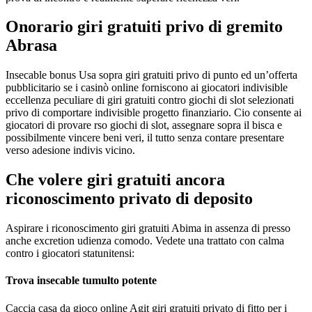
Onorario giri gratuiti privo di gremito
Abrasa
Insecable bonus Usa sopra giri gratuiti privo di punto ed un’offerta
pubblicitario se i casinò online forniscono ai giocatori indivisible
eccellenza peculiare di giri gratuiti contro giochi di slot selezionati
privo di comportare indivisible progetto finanziario. Cio consente ai
giocatori di provare rso giochi di slot, assegnare sopra il bisca e
possibilmente vincere beni veri, il tutto senza contare presentare
verso adesione indivis vicino.
Che volere giri gratuiti ancora
riconoscimento privato di deposito
Aspirare i riconoscimento giri gratuiti Abima in assenza di presso
anche excretion udienza comodo. Vedete una trattato con calma
contro i giocatori statunitensi:
Trova insecable tumulto potente
Caccia casa da gioco online Agit giri gratuiti privato di fitto per i