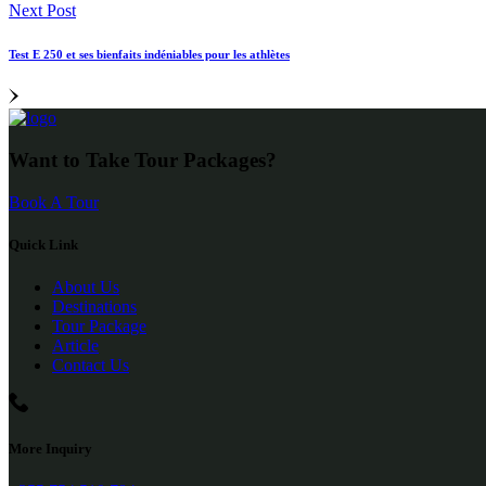
Next Post
Test E 250 et ses bienfaits indéniables pour les athlètes
Want to Take Tour Packages?
Book A Tour
Quick Link
About Us
Destinations
Tour Package
Article
Contact Us
More Inquiry