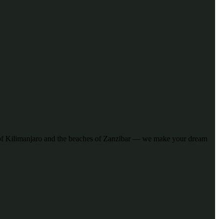
ks of Kilimanjaro and the beaches of Zanzibar — we make your dream