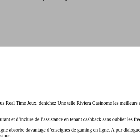
us Real Time Jeux, denichez Une telle Riviera Casinome les meilleurs s
rant et d’inclure de l’assistance en tenant cashback sans oublier les fr
gne absorbe davantage d’enseignes de gaming en ligne. A pur dialoguer,
sinos.