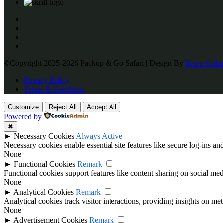
©Copyright 2025-2026 Packup & Go Safari | Design By
Town Color
Privacy Policy
Terms & Condition
Customize
Reject All
Accept All
Powered by
✖
►
Necessary Cookies
Always Active
Necessary cookies enable essential site features like secure log-ins a
None
►
Functional Cookies
Remark
Functional cookies support features like content sharing on social medi
None
►
Analytical Cookies
Remark
Analytical cookies track visitor interactions, providing insights on metr
None
►
Advertisement Cookies
Remark