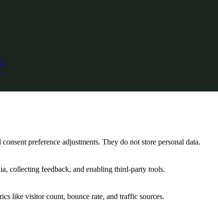
s
nd consent preference adjustments. They do not store personal data.
a, collecting feedback, and enabling third-party tools.
ics like visitor count, bounce rate, and traffic sources.