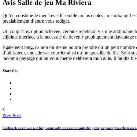
Avis Salle de jeu Ma Riviera
Qu’en constitue-le mec tres ? Il semble un los cuales , me urbangirl es
prealablement d’entre vous rediger.
Un coup l’inscription achevee, certains repetition via une additionnel
adjointe interface a le necessite de devenir graphiquement davantage m
Egalement long, ca non toi-meme pourra prendre qu’un petit nombre de
d’utilisateur, une adresse courrier ainsi qu’un apostille de file. Son
inconnu paysage qui on vous-meme deliberera mon aille. Il faudra bien 
Share On:
Prev Post
Cashback incentives will help somebody understand unlucky gameplay and gives them an add