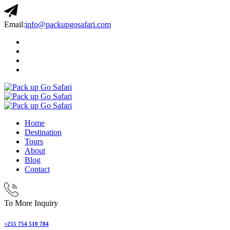
Email:
info@packupgosafari.com
Home
Destination
Tours
About
Blog
Contact
To More Inquiry
+255 754 510 784