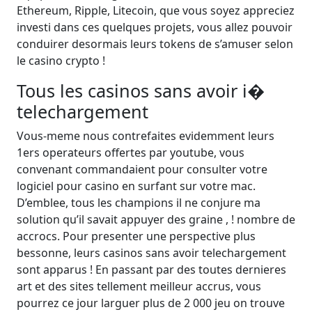
Ethereum, Ripple, Litecoin, que vous soyez appreciez
investi dans ces quelques projets, vous allez pouvoir
conduirer desormais leurs tokens de s’amuser selon
le casino crypto !
Tous les casinos sans avoir i�
telechargement
Vous-meme nous contrefaites evidemment leurs
1ers operateurs offertes par youtube, vous
convenant commandaient pour consulter votre
logiciel pour casino en surfant sur votre mac.
D’emblee, tous les champions il ne conjure ma
solution qu’il savait appuyer des graine , ! nombre de
accrocs. Pour presenter une perspective plus
bessonne, leurs casinos sans avoir telechargement
sont apparus ! En passant par des toutes dernieres
art et des sites tellement meilleur accrus, vous
pourrez ce jour larguer plus de 2 000 jeu on trouve