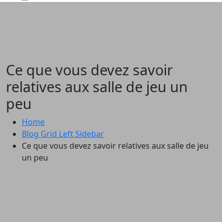
Ce que vous devez savoir
relatives aux salle de jeu un
peu
Home
Blog Grid Left Sidebar
Ce que vous devez savoir relatives aux salle de jeu
un peu