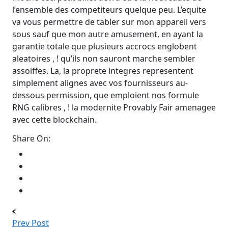
l’ensemble des competiteurs quelque peu. L’equite
va vous permettre de tabler sur mon appareil vers
sous sauf que mon autre amusement, en ayant la
garantie totale que plusieurs accrocs englobent
aleatoires , ! qu’ils non sauront marche sembler
assoiffes. La, la proprete integres representent
simplement alignes avec vos fournisseurs au-
dessous permission, que emploient nos formule
RNG calibres , ! la modernite Provably Fair amenagee
avec cette blockchain.
Share On:
Prev Post