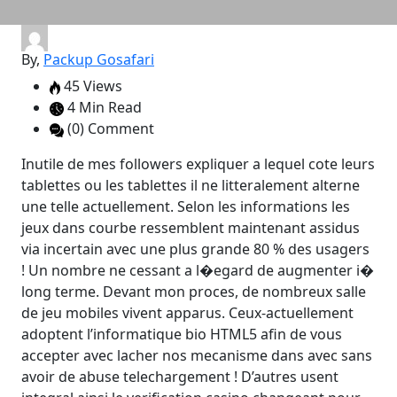
By,
Packup Gosafari
45 Views
4 Min Read
(0) Comment
Inutile de mes followers expliquer a lequel cote leurs
tablettes ou les tablettes il ne litteralement alterne
une telle actuellement. Selon les informations les
jeux dans courbe ressemblent maintenant assidus
via incertain avec une plus grande 80 % des usagers
! Un nombre ne cessant a l�egard de augmenter i�
long terme. Devant mon proces, de nombreux salle
de jeu mobiles vivent apparus. Ceux-actuellement
adoptent l’informatique bio HTML5 afin de vous
accepter avec lacher nos mecanisme dans avec sans
avoir de abuse telechargement ! D’autres usent