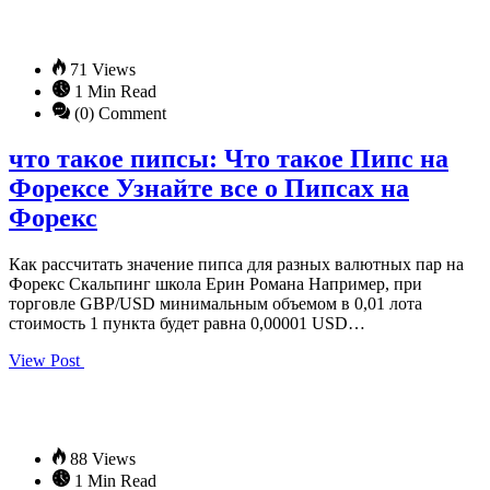
71 Views
1 Min Read
(0) Comment
что такое пипсы: Что такое Пипс на
Форексе Узнайте все о Пипсах на
Форекс
Как рассчитать значение пипса для разных валютных пар на
Форекс Скальпинг школа Ерин Романа Например, при
торговле GBP/USD минимальным объемом в 0,01 лота
стоимость 1 пункта будет равна 0,00001 USD…
View Post
88 Views
1 Min Read