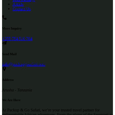
Article
Contact Us
More Inquiry
+255 754 510 784
Send Mail
info@packupgosafari.com
Address
Arusha - Tanzania
We Are Here
At Packup & Go Safari, we’re your trusted travel partner for
unforgettable African adventures. From the plains of the Serengeti to