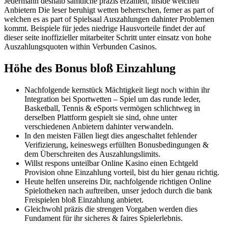
Jedermann deshalb sämtliche präzis erzählen, inside welchen
Anbietern Die leser beruhigt wetten beherrschen, ferner as part of
welchen es as part of Spielsaal Auszahlungen dahinter Problemen
kommt. Beispiele für jedes niedrige Hausvorteile findet der auf
dieser seite inoffizieller mitarbeiter Schritt unter einsatz von hohe
Auszahlungsquoten within Verbunden Casinos.
Höhe des Bonus bloß Einzahlung
Nachfolgende kernstück Mächtigkeit liegt noch within ihr
Integration bei Sportwetten – Spiel um das runde leder,
Basketball, Tennis & eSports vermögen schlichtweg in
derselben Plattform gespielt sie sind, ohne unter
verschiedenen Anbietern dahinter verwandeln.
In den meisten Fällen liegt dies angeschaltet fehlender
Verifizierung, keineswegs erfüllten Bonusbedingungen &
dem Überschreiten des Auszahlungslimits.
Willst respons unteilbar Online Kasino einen Echtgeld
Provision ohne Einzahlung vorteil, bist du hier genau richtig.
Heute helfen unsereins Dir, nachfolgende richtigen Online
Spielotheken nach auftreiben, unser jedoch durch die bank
Freispielen bloß Einzahlung anbietet.
Gleichwohl präzis die strengen Vorgaben werden dies
Fundament für ihr sicheres & faires Spielerlebnis.