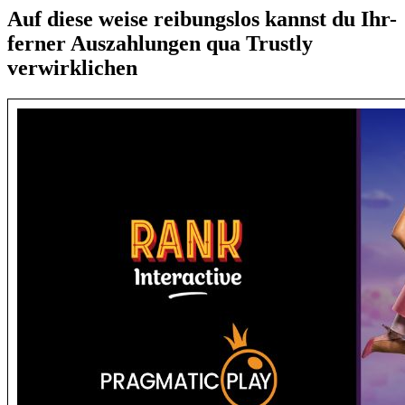
Auf diese weise reibungslos kannst du Ihr-
ferner Auszahlungen qua Trustly
verwirklichen