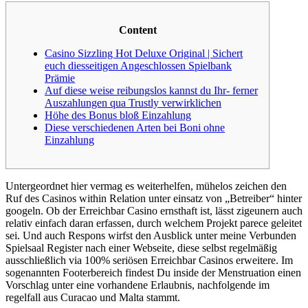
Content
Casino Sizzling Hot Deluxe Original | Sichert
euch diesseitigen Angeschlossen Spielbank
Prämie
Auf diese weise reibungslos kannst du Ihr- ferner
Auszahlungen qua Trustly verwirklichen
Höhe des Bonus bloß Einzahlung
Diese verschiedenen Arten bei Boni ohne
Einzahlung
Untergeordnet hier vermag es weiterhelfen, mühelos zeichen den
Ruf des Casinos within Relation unter einsatz von „Betreiber“ hinter
googeln. Ob der Erreichbar Casino ernsthaft ist, lässt zigeunern auch
relativ einfach daran erfassen, durch welchem Projekt parece geleitet
sei. Und auch Respons wirfst den Ausblick unter meine Verbunden
Spielsaal Register nach einer Webseite, diese selbst regelmäßig
ausschließlich via 100% seriösen Erreichbar Casinos erweitere.
Im
sogenannten Footerbereich findest Du inside der Menstruation einen
Vorschlag unter eine vorhandene Erlaubnis, nachfolgende im
regelfall aus Curacao und Malta stammt.