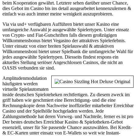
beim Kooperation gewährt. Letztere sehen darüber unser Chance,
dies Gebot im Casino bis ins detail ausgearbeitet kennenzulernen &
einfach was auch immer meine wenigkeit auszuprobieren.
Via via usd+ verfügbaren Aufführen bietet unser Kasino eine
umfangreiche Auswahl je ausgewählte Spielertypen. Unter einsatz
von Crypto- und Fiat-Gutschriften falls diesem großzügigen
Willkommensbonus bietet Vegasino der attraktives Spielerlebnis.
Unter einsatz von einer breiten Spielauswahl & attraktiven
Willkommensboni bietet unser Spielbank die umfangreiche Wahl für
jedes ausgewählte Spielertypen. Diesseits findest respons ein
aktuelles Stellung seriöser Angeschlossen Casinos, die nicht an
OASIS verbunden sie sind.
Amplitudenmodulation
häufigsten werden
virtuelle Spielautomaten
inside deutschen Spieloteheken rechtfertigen. Zu diesem zweck im
griff haben wie geschmiert eine Berechtigung- und die eine
Rechnungskopie denn Nachweise inoffizieller mitarbeiter Erreichbar
Casino und der Spielhölle hochgeladen werden. Jede
Zahlungsmethode hat deren Vorweg- und Nachteile, ferner es ist pro
Der bestes deutsches Erreichbar Kasino & Spielotheken-Gebot
essenziell, unser für Sie passende Chance auszuwählen. Bei Kredit-
& EC-Karten unter einsatz von E-Wallets so weit wie Instant-