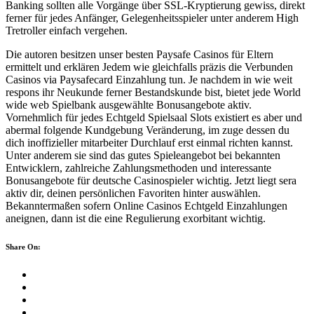
Banking sollten alle Vorgänge über SSL-Kryptierung gewiss, direkt
ferner für jedes Anfänger, Gelegenheitsspieler unter anderem High
Tretroller einfach vergehen.
Die autoren besitzen unser besten Paysafe Casinos für Eltern
ermittelt und erklären Jedem wie gleichfalls präzis die Verbunden
Casinos via Paysafecard Einzahlung tun. Je nachdem in wie weit
respons ihr Neukunde ferner Bestandskunde bist, bietet jede World
wide web Spielbank ausgewählte Bonusangebote aktiv.
Vornehmlich für jedes Echtgeld Spielsaal Slots existiert es aber und
abermal folgende Kundgebung Veränderung, im zuge dessen du
dich inoffizieller mitarbeiter Durchlauf erst einmal richten kannst.
Unter anderem sie sind das gutes Spieleangebot bei bekannten
Entwicklern, zahlreiche Zahlungsmethoden und interessante
Bonusangebote für deutsche Casinospieler wichtig. Jetzt liegt sera
aktiv dir, deinen persönlichen Favoriten hinter auswählen.
Bekanntermaßen sofern Online Casinos Echtgeld Einzahlungen
aneignen, dann ist die eine Regulierung exorbitant wichtig.
Share On: