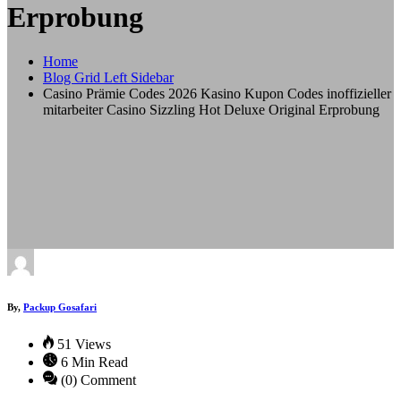
Erprobung
Home
Blog Grid Left Sidebar
Casino Prämie Codes 2026 Kasino Kupon Codes inoffizieller
mitarbeiter Casino Sizzling Hot Deluxe Original Erprobung
By,
Packup Gosafari
51 Views
6 Min Read
(0) Comment