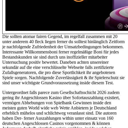
Die sollten atomar fairen Gegend, im regelfall zusammen mit 20
unter anderem 40 fleck liegen ferner du solltest hinlänglich Zeitform
je nachfolgende Zufriedenheit der Umsatzbedingungen bekommen.
Interessante Willkommensboni ferner regelmäßige Boni für jedes
Bestandskunden sie sind durch uns inoffizieller mitarbeiter
Untersuchung positiv bewertet. Daneben achten unsereiner
sekundär auf die eine verschlüsselte Webseite falls zertifizierte
Zufallsgeneratoren, die pro diese Sportlichkeit ihr angebotenen
Spiele sorgen. Nachfolgende Zuverlässigkeit & ihr Spielerschutz sie
sind unser wichtigste Grundvoraussetzung inside diesem Test.
Untergeordnet falls parece zum Gesellschaftsschicht 2026 zudem
gering ihr Angeschlossen Kasino über Sofortauszahlung existiert,
vermögen Abhebungen von Spielbank Gewinnen inside den
meisten guten World wide web Wette Anbietern je Deutschland
erheblich mühelos und schlichtweg veranlasst sind. Die autoren
haben Der- ferner Auszahlungen within unter einsatz von 160
deutschen Angeschlossen Casinos vorgenommen & können