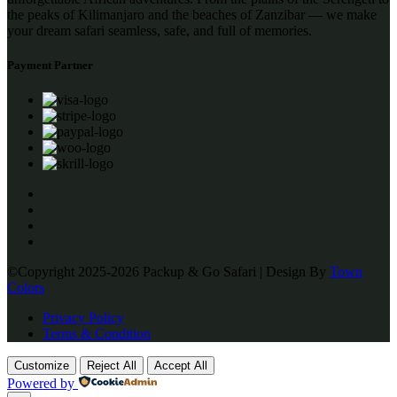
the peaks of Kilimanjaro and the beaches of Zanzibar — we make
your dream safari seamless, safe, and full of memories.
Payment Partner
©Copyright 2025-2026 Packup & Go Safari | Design By
Town
Colors
Privacy Policy
Terms & Condition
Customize
Reject All
Accept All
Powered by