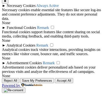
✖
►
Necessary Cookies
Always Active
Necessary cookies enable essential site features like secure log-ins
and consent preference adjustments. They do not store personal
data.
None
►
Functional Cookies
Remark
Functional cookies support features like content sharing on social
media, collecting feedback, and enabling third-party tools.
None
►
Analytical Cookies
Remark
Analytical cookies track visitor interactions, providing insights on
metrics like visitor count, bounce rate, and traffic sources.
None
►
Advertisement Cookies
Remark
Advertisement cookies deliver personalized ads based on your
previous visits and analyze the effectiveness of ad campaigns.
None
Reject All
Save My Preferences
Accept All
Powered by