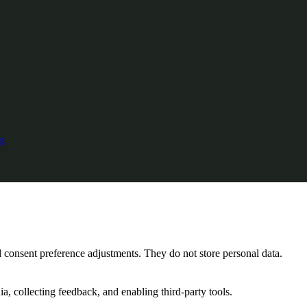
s
nd consent preference adjustments. They do not store personal data.
a, collecting feedback, and enabling third-party tools.