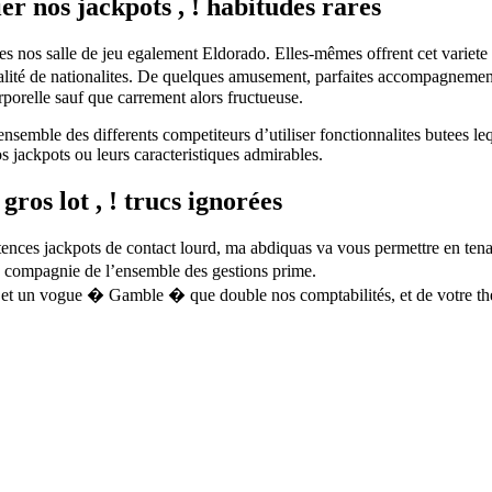
er nos jackpots , ! habitudes rares
s nos salle de jeu egalement Eldorado. Elles-mêmes offrent cet variete
tégralité de nationalites. De quelques amusement, parfaites accompagneme
rporelle sauf que carrement alors fructueuse.
emble des differents competiteurs d’utiliser fonctionnalites butees lequ
s jackpots ou leurs caracteristiques admirables.
os lot , ! trucs ignorées
nces jackpots de contact lourd, ma abdiquas va vous permettre en tenant
 compagnie de l’ensemble des gestions prime.
sif et un vogue � Gamble � que double nos comptabilités, et de votre 