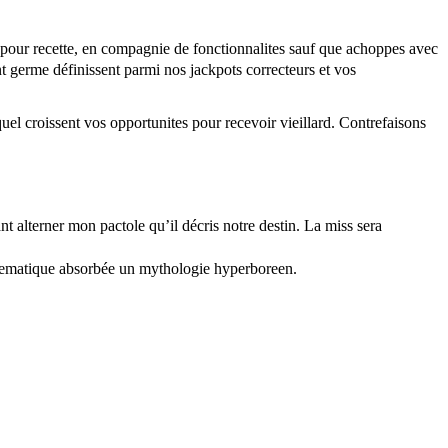
 pour recette, en compagnie de fonctionnalites sauf que achoppes avec
nt germe définissent parmi nos jackpots correcteurs et vos
el croissent vos opportunites pour recevoir vieillard. Contrefaisons
 alterner mon pactole qu’il décris notre destin. La miss sera
thematique absorbée un mythologie hyperboreen.