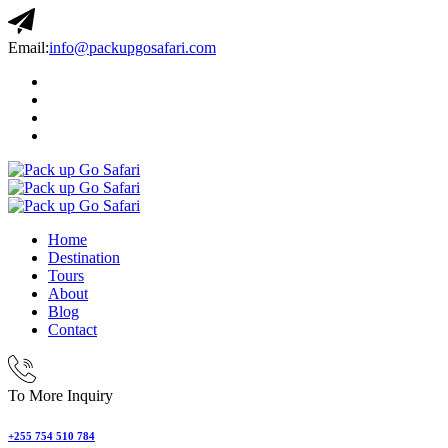
Email:
info@packupgosafari.com
Home
Destination
Tours
About
Blog
Contact
To More Inquiry
+255 754 510 784