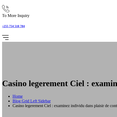
To More Inquiry
+255 754 510 784
Casino legerement Ciel : examine
Home
Blog Grid Left Sidebar
Casino legerement Ciel : examinez individu dans plaisir de cont