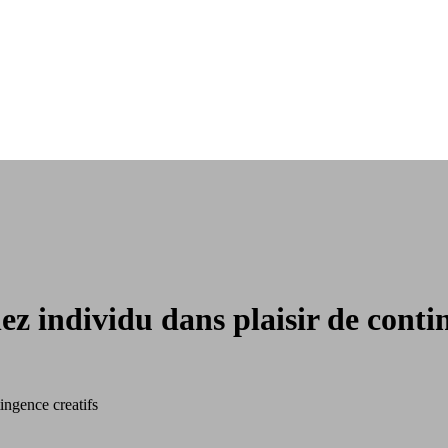
z individu dans plaisir de contin
ingence creatifs