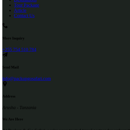
Tour Package
Article
Contact Us
More Inquiry
+255 754 510 784
Send Mail
info@packupgosafari.com
Address
Arusha - Tanzania
We Are Here