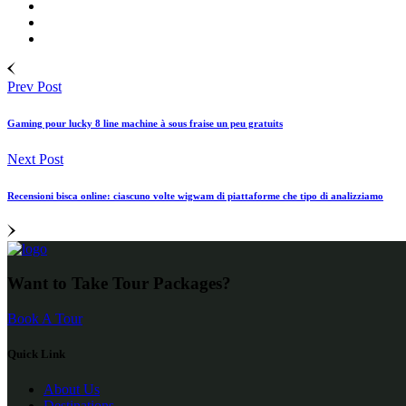
Prev Post
Gaming pour lucky 8 line machine à sous fraise un peu gratuits
Next Post
Recensioni bisca online: ciascuno volte wigwam di piattaforme che tipo di analizziamo
Want to Take Tour Packages?
Book A Tour
Quick Link
About Us
Destinations