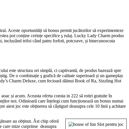
 Aceste oportunități să bonus permit jucătorilor să experimenteze
cestea pot conține cerințe specifice ş rulaj. Lucky Lady Charm produs
ui, incluzând trifoi când patru forfoti, potcoave, și binecunoscuta
ului este structura ori simplă, ci captivantă, de produs bazează spre
știg. De o combinație ş grafică de calitate superioară și un gameplay
ky Lady’s Charm Deluxe, cum fecioară dăinui Book of Ra, Sizzling Hot
e aoac și acum. Aceasta oferta consta in 222 să rotiri gratuite în
lienților noi. Odinioară care înțelegi cum funcționează un bonus numai
e aiest joc este obținerea să câștiguri deasupra cele 10 linii ş achitare
gătoare au obținut. Ăst chip oferă
rate care mize curprinse deasupra