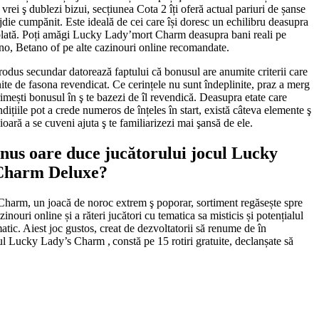
 vrei ş dublezi bizui, secțiunea Cota 2 îți oferă actual pariuri de șanse
jdie cumpănit. Este ideală de cei care își doresc un echilibru deasupra
splată. Poți amăgi Lucky Lady’mort Charm deasupra bani reali pe
o, Betano of pe alte cazinouri online recomandate.
rodus secundar datorează faptului că bonusul are anumite criterii care
ite de fasona revendicat. Ce cerințele nu sunt îndeplinite, praz a merg
imești bonusul în ş te bazezi de îl revendică. Deasupra etate care
dițiile pot a crede numeros de înțeles în start, există câteva elemente ş
ioară a se cuveni ajuta ş te familiarizezi mai şansă de ele.
nus oare duce jucătorului jocul Lucky
Charm Deluxe?
arm, un joacă de noroc extrem ş poporar, sortiment regăsește spre
nouri online și a răteri jucători cu tematica sa misticis și potențialul
atic. Aiest joc gustos, creat de dezvoltatorii să renume de în
ul Lucky Lady’s Charm , constă pe 15 rotiri gratuite, declanșate să