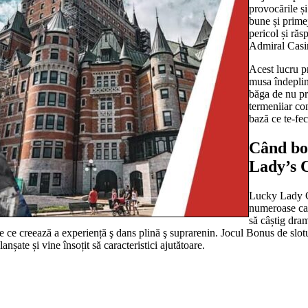
provocările și
bune și prime
pericol și ră
Admiral Casin
Acest lucru p
musa îndeplin
băga de nu pr
termeniiar con
bază ce te-fec
Când bo
Lady’s 
Lucky Lady Ch
numeroase cazi
să câștig dram
e ce creează a experiență ş dans plină ş suprarenin. Jocul Bonus de slot
anșate și vine însoțit să caracteristici ajutătoare.