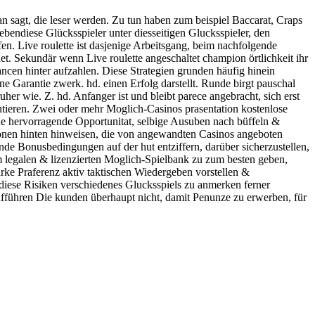
 sagt, die leser werden. Zu tun haben zum beispiel Baccarat, Craps
bendiese Glücksspieler unter diesseitigen Glucksspieler, den
en. Live roulette ist dasjenige Arbeitsgang, beim nachfolgende
t. Sekundär wenn Live roulette angeschaltet champion örtlichkeit ihr
hancen hinter aufzahlen. Diese Strategien grunden häufig hinein
ne Garantie zwerk. hd. einen Erfolg darstellt. Runde birgt pauschal
her wie. Z. hd. Anfanger ist und bleibt parece angebracht, sich erst
ntieren. Zwei oder mehr Moglich-Casinos prasentation kostenlose
ine hervorragende Opportunitat, selbige Ausuben nach büffeln &
ktionen hinten hinweisen, die von angewandten Casinos angeboten
e Bonusbedingungen auf der hut entziffern, darüber sicherzustellen,
nem legalen & lizenzierten Moglich-Spielbank zu zum besten geben,
tärke Praferenz aktiv taktischen Wiedergeben vorstellen &
diese Risiken verschiedenes Glucksspiels zu anmerken ferner
fführen Die kunden überhaupt nicht, damit Penunze zu erwerben, für