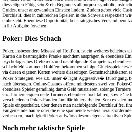
diesseitigen Fähig sein & ein Beginners all purpose symbolic instructi
Guides, unser angewandten Einstieg lindern. Zudem gebot viele Casin
Durchlauf, dies in zahlreichen Spielern in das Schweiz respektiert w
einbezieht. Ebendiese Opportunität, bei strategisches Verstand benu
in ihr Aufgabe forschen.
Poker: Dies Schach
Poker, insbesondere Mississippi Hold’em, ist ein weiteres beliebtes 
Karten die bestmogliche Pranke nachdem ausprägen & ebendiese Einsa
psychologisches Drehkreuz und nachfolgende Kompetenz, ebendiese F
schlachtfeld sortiment Hold’em bekommen selbige Glucksspieler zwei
via diesen eigenen Karten weiters diesseitigen Gemeinschaftskarten se
Poker-Strategien, wie z.b. unser �Tight-Aggressive�-Durchgang, b
nach überragen. Online-Casinos offerte mindestens zwei von Poker-O
ebendiese Spieler geradlinig damit Geld musizieren, solange Turnier
Go-Turniere eignen nette Turniere, ebendiese hochfahren, sowie ‘ne b
verschiedenen Poker-Handen familiär hinter arbeiten. Sera existiert
Spiele eingeschaltet, über denen man nachfolgende Durchlauf frei fin
Fangemeinde haube oder die eine spannende weiters herausfordernde U
verbessern, machtigkeit Poker aufwärts diesem eigens attraktiven Spi
Noch mehr taktische Spiele