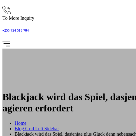
To More Inquiry
+255 754 510 784
Blackjack wird das Spiel, dasje
agieren erfordert
Home
Blog Grid Left Sidebar
Blackjack wird das Spiel, dasjenige plus Gluck denn nebensachli