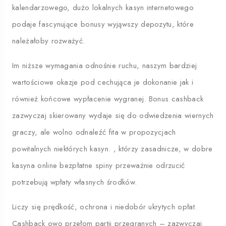
kalendarzowego, dużo lokalnych kasyn internetowego
podaje fascynujące bonusy wyjąwszy depozytu, które
należałoby rozważyć.
Im niższe wymagania odnośnie ruchu, naszym bardziej
wartościowe okazje pod cechująca je dokonanie jak i
również końcowe wypłacenie wygranej. Bonus cashback
zazwyczaj skierowany wydaje się do odwiedzenia wiernych
graczy, ale wolno odnaleźć fita w propozycjach
powitalnych niektórych kasyn. , którzy zasadnicze, w dobre
kasyna online bezpłatne spiny przeważnie odrzucić
potrzebują wpłaty własnych środków.
Liczy się prędkość, ochrona i niedobór ukrytych opłat.
Cashback owo przełom partii przegranych – zazwyczaj