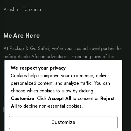
Arusha - Tanzania
We Are Here
At Packup & Go Safari, we’re your trusted travel partner for
unforgettable African adventures. From the plains of the
Serengeti to the peaks of Kilimanjaro and the beaches of
We respect your privacy
Zanzibar — we make your dream safari seamless, safe, and
Cookies help us improve your experience, deliver
full of memories.
personalized content, and analyze traffic. You can
choose which cookies to allow by clicking
Customize
. Click
Accept All
to consent or
Reject
Payment Partner
All
to decline non-essential cookies.
Customize