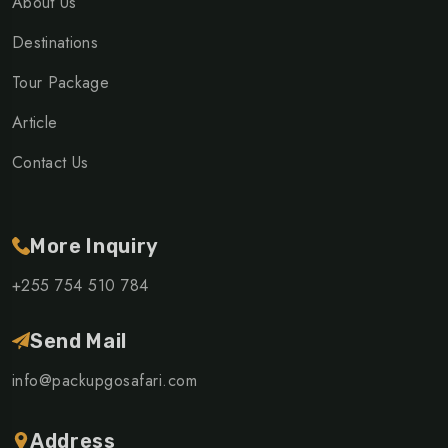
About Us
Destinations
Tour Package
Article
Contact Us
More Inquiry
+255 754 510 784
Send Mail
info@packupgosafari.com
Address