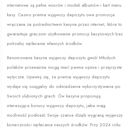
internetowe są pełne wzorów i modeli albumów i kart menu.
kasy. Casino premia wyjąwszy depozytu owe promocja
wręczana za pośrednictwem kasyna przez internet, która to
gwarantuje graczom użytkowanie promocji kasynowych bez
potrzeby wpłacania własnych środków.
Renomowane kasyna wyjąwszy depozytu gwoli Młodych
polaków przeważnie mogą mieć pewne opinie i przejrzyste
wytyczne. Upewnij się, że premia wyjąwszy depozytu
wydaje się osiągalny do odwiedzenia wykorzystywania po
Swoich ulubionych grach. Ów kasyna proponują
interesujące bonusy wyjąwszy depozytu, jakie mają
możliwość podnieść Swoje szanse dzięki wygraną wyjąwszy
konieczności wpłacania naszych środków. Przy 2024 roku