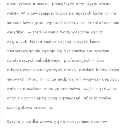
dokonywanie transakcji pieniężnych przy użyciu własnej
waluty. W przeważającej liczbie najlepszych kasyn online
możesz łatwo grać i wpłacać nakłady zanim zakończeniem
weryfikacji – zredukowania tyczą wyłącznie wypłat
wygranych. Nasza analiza najistotniejszych kasyn
internetowego nie wydaje się być rankingiem opartym
dzięki naszych subiektywnych preferencjach – owe
odwzorowanie rzeczywistych decyzji polskich fanów kasyn
netowych. Więc, mimo że nadprogram wyjąwszy depozytu
wabi niedostatkiem niebezpieczeństwa, wiąże się również
wraz z ogromniejszą dozą ograniczeń, które to trzeba
szczegółowo zrozumieć.
Kasyna z rzadka pozwalają na skorzystanie środków