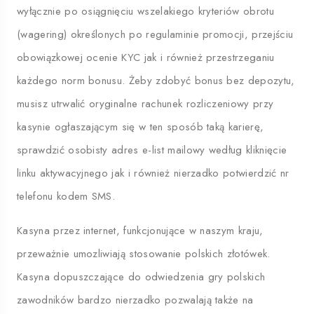
wyłącznie po osiągnięciu wszelakiego kryteriów obrotu
(wagering) określonych po regulaminie promocji, przejściu
obowiązkowej ocenie KYC jak i również przestrzeganiu
każdego norm bonusu. Żeby zdobyć bonus bez depozytu,
musisz utrwalić oryginalne rachunek rozliczeniowy przy
kasynie ogłaszającym się w ten sposób taką karierę,
sprawdzić osobisty adres e-list mailowy według kliknięcie
linku aktywacyjnego jak i również nierzadko potwierdzić nr
telefonu kodem SMS.
Kasyna przez internet, funkcjonujące w naszym kraju,
przeważnie umozliwiają stosowanie polskich złotówek.
Kasyna dopuszczające do odwiedzenia gry polskich
zawodników bardzo nierzadko pozwalają także na