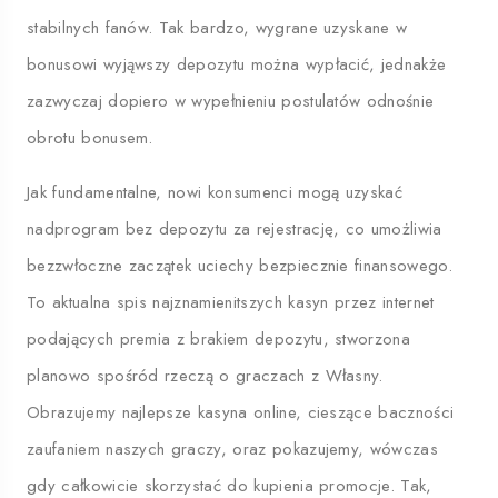
stabilnych fanów. Tak bardzo, wygrane uzyskane w
bonusowi wyjąwszy depozytu można wypłacić, jednakże
zazwyczaj dopiero w wypełnieniu postulatów odnośnie
obrotu bonusem.
Jak fundamentalne, nowi konsumenci mogą uzyskać
nadprogram bez depozytu za rejestrację, co umożliwia
bezzwłoczne zaczątek uciechy bezpiecznie finansowego.
To aktualna spis najznamienitszych kasyn przez internet
podających premia z brakiem depozytu, stworzona
planowo spośród rzeczą o graczach z Własny.
Obrazujemy najlepsze kasyna online, cieszące baczności
zaufaniem naszych graczy, oraz pokazujemy, wówczas
gdy całkowicie skorzystać do kupienia promocje. Tak,