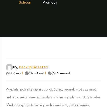
Sidebar
Promocji
By,
Packup Gosafari
41 Views
6 Min Read
(0) Comment
Wypłaty potrafią się nieco opóźnić, jednak możesz mieć
pełne przekonanie, iż zapłata stanie się płynna. Działa kilka
ofert dostępnych także gwoli świeżych, jak i również