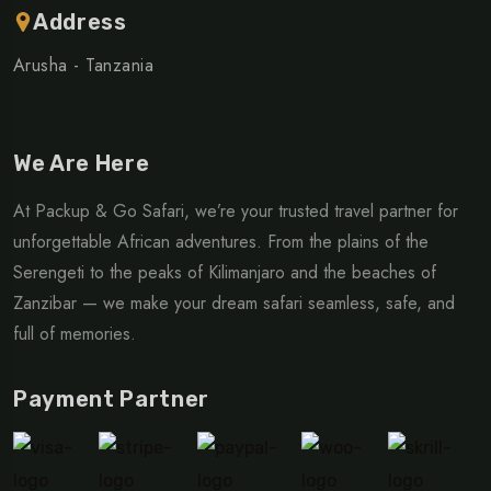
Address
Arusha - Tanzania
We Are Here
At Packup & Go Safari, we’re your trusted travel partner for
unforgettable African adventures. From the plains of the
Serengeti to the peaks of Kilimanjaro and the beaches of
Zanzibar — we make your dream safari seamless, safe, and
full of memories.
Payment Partner