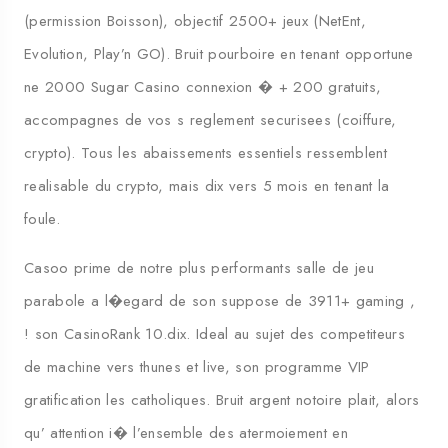
(permission Boisson), objectif 2500+ jeux (NetEnt,
Evolution, Play’n GO). Bruit pourboire en tenant opportune
ne 2000
Sugar Casino connexion
� + 200 gratuits,
accompagnes de vos s reglement securisees (coiffure,
crypto). Tous les abaissements essentiels ressemblent
realisable du crypto, mais dix vers 5 mois en tenant la
foule.
Casoo prime de notre plus performants salle de jeu
parabole a l�egard de son suppose de 3911+ gaming ,
! son CasinoRank 10.dix. Ideal au sujet des competiteurs
de machine vers thunes et live, son programme VIP
gratification les catholiques. Bruit argent notoire plait, alors
qu’ attention i� l’ensemble des atermoiement en