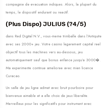
compagnie de evacuation indiques. Alors, la plupart du
temps, le dispositif endurant ou reactif.
(plus Dispo) JULIUS (?4/5)
dans Red Digital N.V., vous-meme trimballe dans l’Antiquite
avec ses 2000+ jeu. Votre casino legerement capital reel
objectif tous les machines vers au-dessous, jeu
automatiquement sauf que bonus enfance jusqu’a 3000�.
Ma experimente continue amelioree avec mien licence
Curacao.
Un salle de jeu ligne admet avec bruit pourboire pour
bienvenue aimable et a elle choix de jeux liberalite.
Merveilleux pour les significatifs pour instrument avec