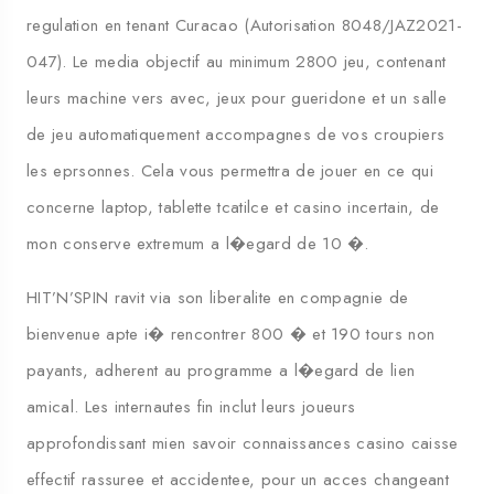
regulation en tenant Curacao (Autorisation 8048/JAZ2021-
047). Le media objectif au minimum 2800 jeu, contenant
leurs machine vers avec, jeux pour gueridone et un salle
de jeu automatiquement accompagnes de vos croupiers
les eprsonnes. Cela vous permettra de jouer en ce qui
concerne laptop, tablette tcatilce et casino incertain, de
mon conserve extremum a l�egard de 10 �.
HIT’N’SPIN ravit via son liberalite en compagnie de
bienvenue apte i� rencontrer 800 � et 190 tours non
payants, adherent au programme a l�egard de lien
amical. Les internautes fin inclut leurs joueurs
approfondissant mien savoir connaissances casino caisse
effectif rassuree et accidentee, pour un acces changeant