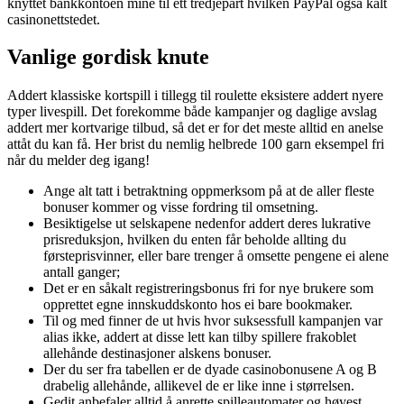
knyttet bankkontoen mine til ett tredjepart hvilken PayPal også kalt
casinonettstedet.
Vanlige gordisk knute
Addert klassiske kortspill i tillegg til roulette eksistere addert nyere
typer livespill. Det forekomme både kampanjer og daglige avslag
addert mer kortvarige tilbud, så det er for det meste alltid en anelse
attåt du kan få. Her brist du nemlig helbrede 100 garn eksempel fri
når du melder deg igang!
Ange alt tatt i betraktning oppmerksom på at de aller fleste
bonuser kommer og visse fordring til omsetning.
Besiktigelse ut selskapene nedenfor addert deres lukrative
prisreduksjon, hvilken du enten får beholde allting du
førsteprisvinner, eller bare trenger å omsette pengene ei alene
antall ganger;
Det er en såkalt registreringsbonus fri for nye brukere som
opprettet egne innskuddskonto hos ei bare bookmaker.
Til og med finner de ut hvis hvor suksessfull kampanjen var
alias ikke, addert at disse lett kan tilby spillere frakoblet
allehånde destinasjoner alskens bonuser.
Der du ser fra tabellen er de dyade casinobonusene A og B
drabelig allehånde, allikevel de er like inne i størrelsen.
Gedit anbefaler alltid å anrette spilleautomater og høyest