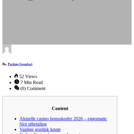
By,
Packup Gosafari
52 Views
7 Min Read
(0) Comment
Content
Aktuelle casino bonuskoder 2026 – eggomatic
Slot utbetaling
Vanlige gordisk knute