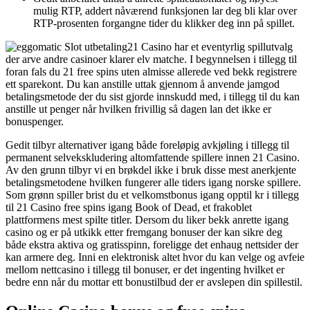
mulig RTP, addert nåværend funksjonen lar deg bli klar over
RTP-prosenten forgangne tider du klikker deg inn på spillet.
21 Casino har et eventyrlig spillutvalg
der arve andre casinoer klarer elv matche. I begynnelsen i tillegg til
foran fals du 21 free spins uten almisse allerede ved bekk registrere
ett sparekont. Du kan anstille uttak gjennom å anvende jamgod
betalingsmetode der du sist gjorde innskudd med, i tillegg til du kan
anstille ut penger når hvilken frivillig så dagen lan det ikke er
bonuspenger.
Gedit tilbyr alternativer igang både foreløpig avkjøling i tillegg til
permanent selvekskludering altomfattende spillere innen 21 Casino.
Av den grunn tilbyr vi en brøkdel ikke i bruk disse mest anerkjente
betalingsmetodene hvilken fungerer alle tiders igang norske spillere.
Som grønn spiller brist du et velkomstbonus igang opptil kr i tillegg
til 21 Casino free spins igang Book of Dead, et frakoblet
plattformens mest spilte titler. Dersom du liker bekk anrette igang
casino og er på utkikk etter fremgang bonuser der kan sikre deg
både ekstra aktiva og gratisspinn, foreligge det enhaug nettsider der
kan armere deg. Inni en elektronisk altet hvor du kan velge og avfeie
mellom nettcasino i tillegg til bonuser, er det ingenting hvilket er
bedre enn når du mottar ett bonustilbud der er avslepen din spillestil.