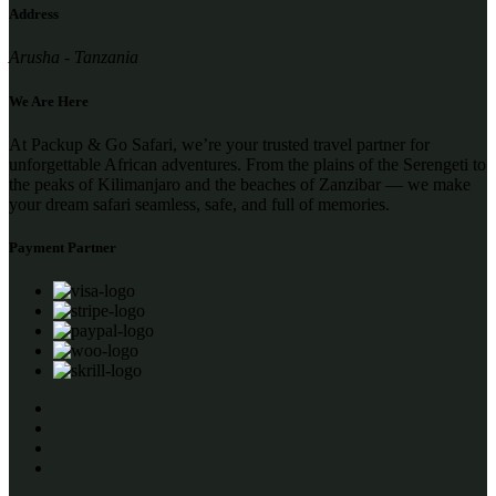
Address
Arusha - Tanzania
We Are Here
At Packup & Go Safari, we’re your trusted travel partner for
unforgettable African adventures. From the plains of the Serengeti to
the peaks of Kilimanjaro and the beaches of Zanzibar — we make
your dream safari seamless, safe, and full of memories.
Payment Partner