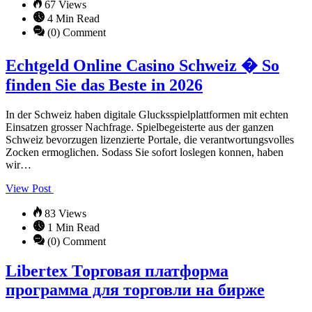
67 Views
4 Min Read
(0) Comment
Echtgeld Online Casino Schweiz � So
finden Sie das Beste in 2026
In der Schweiz haben digitale Glucksspielplattformen mit echten
Einsatzen grosser Nachfrage. Spielbegeisterte aus der ganzen
Schweiz bevorzugen lizenzierte Portale, die verantwortungsvolles
Zocken ermoglichen. Sodass Sie sofort loslegen konnen, haben
wir…
View Post
83 Views
1 Min Read
(0) Comment
Libertex Торговая платформа
программа для торговли на бирже