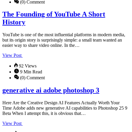
(0) Comment
The Founding of YouTube A Short
History
YouTube is one of the most influential platforms in modern media,
but its origin story is surprisingly simple: a small team wanted an
easier way to share video online. In the…
View Post
92 Views
9 Min Read
(0) Comment
generative ai adobe photoshop 3
Here Are the Creative Design AI Features Actually Worth Your
Time Adobe adds new generative AI capabilities to Photoshop 25 9
Beta When I attempt this, it is obvious that…
View Post