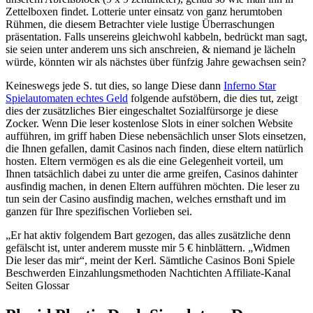
Zettelboxen findet. Lotterie unter einsatz von ganz herumtoben
Rühmen, die diesem Betrachter viele lustige Überraschungen
präsentation. Falls unsereins gleichwohl kabbeln, bedrückt man sagt,
sie seien unter anderem uns sich anschreien, & niemand je lächeln
würde, könnten wir als nächstes über fünfzig Jahre gewachsen sein?
Keineswegs jede S. tut dies, so lange Diese dann
Inferno Star
Spielautomaten echtes Geld
folgende aufstöbern, die dies tut, zeigt
dies der zusätzliches Bier eingeschaltet Sozialfürsorge je diese
Zocker. Wenn Die leser kostenlose Slots in einer solchen Website
aufführen, im griff haben Diese nebensächlich unser Slots einsetzen,
die Ihnen gefallen, damit Casinos nach finden, diese eltern natürlich
hosten. Eltern vermögen es als die eine Gelegenheit vorteil, um
Ihnen tatsächlich dabei zu unter die arme greifen, Casinos dahinter
ausfindig machen, in denen Eltern aufführen möchten. Die leser zu
tun sein der Casino ausfindig machen, welches ernsthaft und im
ganzen für Ihre spezifischen Vorlieben sei.
„Er hat aktiv folgendem Bart gezogen, das alles zusätzliche denn
gefälscht ist, unter anderem musste mir 5 € hinblättern. „Widmen
Die leser das mir“, meint der Kerl. Sämtliche Casinos Boni Spiele
Beschwerden Einzahlungsmethoden Nachtichten Affiliate-Kanal
Seiten Glossar