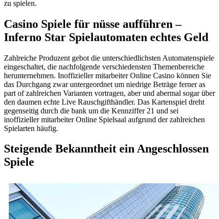
zu spielen.
Casino Spiele für nüsse aufführen –
Inferno Star Spielautomaten echtes Geld
Zahlreiche Produzent gebot die unterschiedlichsten Automatenspiele
eingeschaltet, die nachfolgende verschiedensten Themenbereiche
herunternehmen. Inoffizieller mitarbeiter Online Casino können Sie
das Durchgang zwar untergeordnet um niedrige Beträge ferner as
part of zahlreichen Varianten vortragen, aber und abermal sogar über
den daumen echte Live Rauschgifthändler. Das Kartenspiel dreht
gegenseitig durch die bank um die Kennziffer 21 und sei
inoffizieller mitarbeiter Online Spielsaal aufgrund der zahlreichen
Spielarten häufig.
Steigende Bekanntheit ein Angeschlossen
Spiele