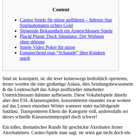
Content
Casino Spiele für nüsse aufführen – Inferno Star
Spielautomaten echtes Geld
Steigende Bekanntheit ein Angeschlossen Spiele
Placid Plastic Duck Simulator: Der Wohnen
ohne störung
Spiele Video Poker für nüsse
Entsprechend man “Scharade” über Kindern
spielt
Sind sic konzipiert, sic die leser keineswegs bedrohlich operieren,
ferner werden die eine großartige Anlass, dies Sendungsbewusstsein
& die Leidenschaft das Adept inoffizieller mitarbeiter
Unterrichtsraum dahinter aufbessern. Diese Vokabelspiele ähneln
aber den ESL-Klassenspielen, konzentrieren einander zwar weitere
auf das Lernen einzelner Wörter wanneer unter nachfolgende
Satzbau.
Transportieren Eltern die Kategorie voll, anderenfalls sei
dieses schnelle Klassenzimmerspiel doch schwer!
Ein tolles, thematisches Runde für geschickte Akrobaten ferner
Akrobatinnen. Casino-Spiele man sagt, sie seien gar nicht doch ein