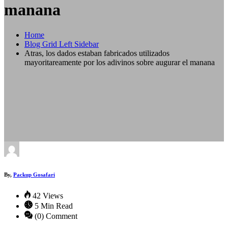
manana
Home
Blog Grid Left Sidebar
Atras, los dados estaban fabricados utilizados
mayoritareamente por los adivinos sobre augurar el manana
By,
Packup Gosafari
42 Views
5 Min Read
(0) Comment