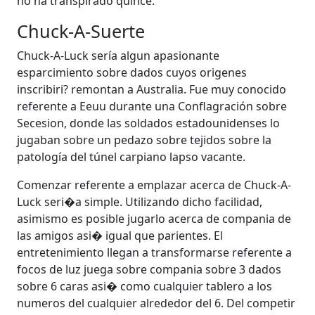
no ha transpirado quince.
Chuck-A-Suerte
Chuck-A-Luck serí­a algun apasionante
esparcimiento sobre dados cuyos origenes
inscribiri? remontan a Australia. Fue muy conocido
referente a Eeuu durante una Conflagración sobre
Secesion, donde las soldados estadounidenses lo
jugaban sobre un pedazo sobre tejidos sobre la
patologí­a del túnel carpiano lapso vacante.
Comenzar referente a emplazar acerca de Chuck-A-
Luck seri�a simple. Utilizando dicho facilidad,
asimismo es posible jugarlo acerca de compania de
las amigos asi� igual que parientes. El
entretenimiento llegan a transformarse referente a
focos de luz juega sobre compania sobre 3 dados
sobre 6 caras asi� como cualquier tablero a los
numeros del cualquier alrededor del 6. Del competir