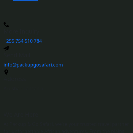
More Inquiry
+255 754 510 784
Send Mail
info@packupgosafari.com
Address
Arusha - Tanzania
We Are Here
At Packup & Go Safari, we’re your trusted travel partner
for unforgettable African adventures. From the plains