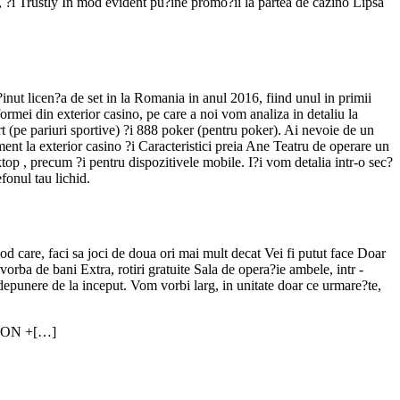
 ?i Trustly In mod evident pu?ine promo?ii la partea de cazino Lipsa
?inut licen?a de set in la Romania in anul 2016, fiind unul in primii
rmei din exterior casino, pe care a noi vom analiza in detaliu la
t (pe pariuri sportive) ?i 888 poker (pentru poker). Ai nevoie de un
ment la exterior casino ?i Caracteristici preia Ane Teatru de operare un
sktop , precum ?i pentru dispozitivele mobile. I?i vom detalia intr-o sec?
fonul tau lichid.
 care, faci sa joci de doua ori mai mult decat Vei fi putut face Doar
orba de bani Extra, rotiri gratuite Sala de opera?ie ambele, intr -
 depunere de la inceput. Vom vorbi larg, in unitate doar ce urmare?te,
0 RON +[…]