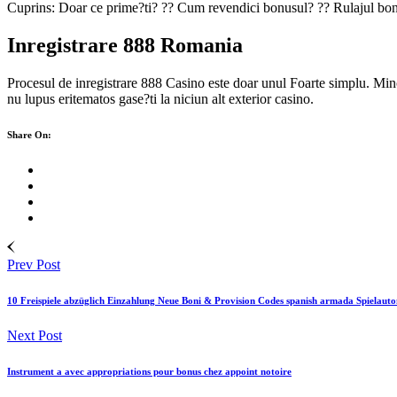
Cuprins: Doar ce prime?ti? ?? Cum revendici bonusul? ?? Rulajul bon
Inregistrare 888 Romania
Procesul de inregistrare 888 Casino este doar unul Foarte simplu. Minci
nu lupus eritematos gase?ti la niciun alt exterior casino.
Share On:
Prev Post
10 Freispiele abzüglich Einzahlung Neue Boni & Provision Codes spanish armada Spielaut
Next Post
Instrument a avec appropriations pour bonus chez appoint notoire