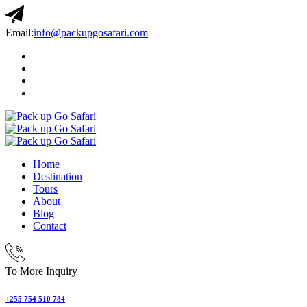
Email:
info@packupgosafari.com
Home
Destination
Tours
About
Blog
Contact
To More Inquiry
+255 754 510 784