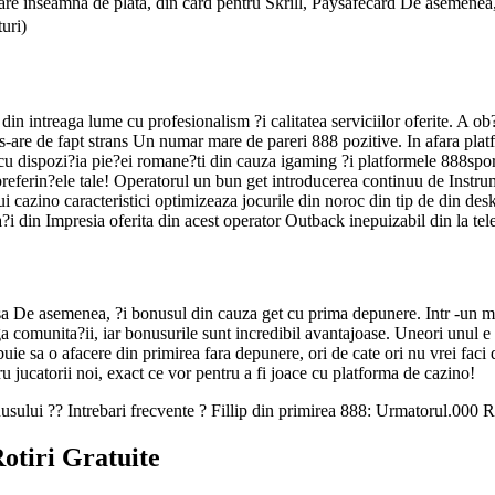
are inseamna de plata, din card pentru Skrill, Paysafecard De asemenea,
uri)
 din intreaga lume cu profesionalism ?i calitatea serviciilor oferite. A ob
are de fapt strans Un numar mare de pareri 888 pozitive. In afara platfo
i cu dispozi?ia pie?ei romane?ti din cauza igaming ?i platformele 888spor
 preferin?ele tale! Operatorul un bun get introducerea continuu de Instru
tui cazino caracteristici optimizeaza jocurile din noroc din tip de din de
i din Impresia oferita din acest operator Outback inepuizabil din la tele
a De asemenea, ?i bonusul din cauza get cu prima depunere. Intr -un mod
 comunita?ii, iar bonusurile sunt incredibil avantajoase. Uneori unul e v
ie sa o afacere din primirea fara depunere, ori de cate ori nu vrei faci
 jucatorii noi, exact ce vor pentru a fi joace cu platforma de cazino!
usului ?? Intrebari frecvente ? Fillip din primirea 888: Urmatorul.00
otiri Gratuite