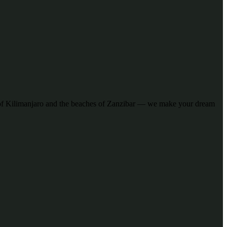
ks of Kilimanjaro and the beaches of Zanzibar — we make your dream