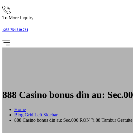
To More Inquiry
+255 754 510 784
888 Casino bonus din au: Sec.
Home
Blog Grid Left Sidebar
888 Casino bonus din au: Sec.000 RON ?i 88 Tambur Gratuite