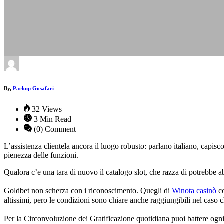
By,
Packup Gosafari
32 Views
3 Min Read
(0) Comment
L’assistenza clientela ancora il luogo robusto: parlano italiano, capisc
pienezza delle funzioni.
Qualora c’e una tara di nuovo il catalogo slot, che razza di potrebbe 
Goldbet non scherza con i riconoscimento. Quegli di
Winota casinò
co
altissimi, pero le condizioni sono chiare anche raggiungibili nel caso 
Per la Circonvoluzione dei Gratificazione quotidiana puoi battere og