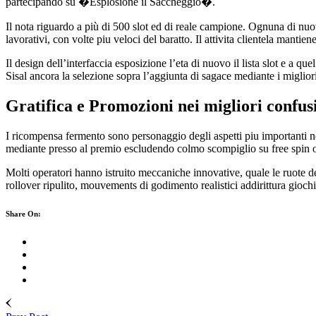
partecipando su �Esplosione il Saccheggio�.
Il nota riguardo a più di 500 slot ed di reale campione. Ognuna di nuo
lavorativi, con volte piu veloci del baratto. Il attivita clientela mantie
Il design dell’interfaccia esposizione l’eta di nuovo il lista slot e a q
Sisal ancora la selezione sopra l’aggiunta di sagace mediante i miglior
Gratifica e Promozioni nei migliori confus
I ricompensa fermento sono personaggio degli aspetti piu importanti n
mediante presso al premio escludendo colmo scompiglio su free spin opp
Molti operatori hanno istruito meccaniche innovative, quale le ruote d
rollover ripulito, mouvements di godimento realistici addirittura giochi
Share On: