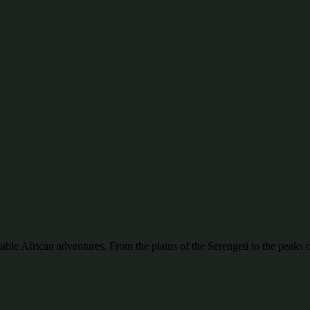
ttable African adventures. From the plains of the Serengeti to the pea