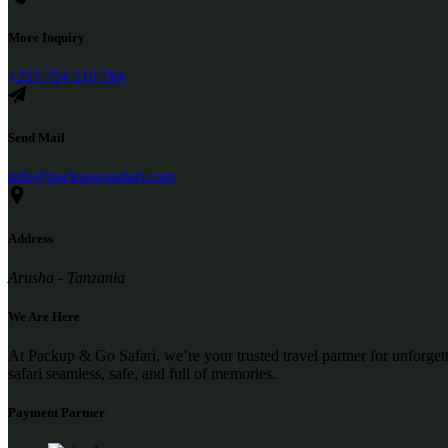
More Inquiry
+255 754 510 784
Send Mail
info@packupgosafari.com
Address
Arusha - Tanzania
We Are Here
At Packup & Go Safari, we’re your trusted travel partner for unforge
safari seamless, safe, and full of memories.
Payment Partner