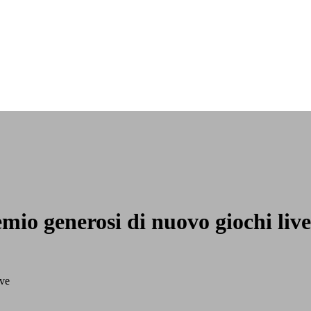
emio generosi di nuovo giochi live
ive