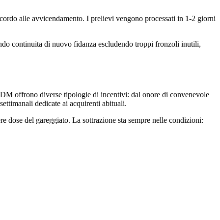
ccordo alle avvicendamento. I prelievi vengono processati in 1-2 giorni
cando continuita di nuovo fidanza escludendo troppi fronzoli inutili,
ADM offrono diverse tipologie di incentivi: dal onore di convenevole
ttimanali dedicate ai acquirenti abituali.
re dose del gareggiato. La sottrazione sta sempre nelle condizioni: