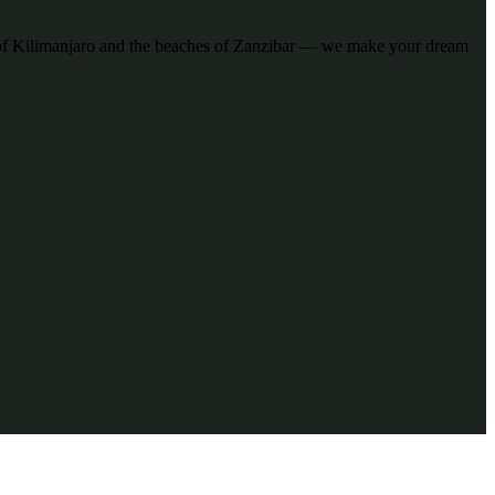
ks of Kilimanjaro and the beaches of Zanzibar — we make your dream