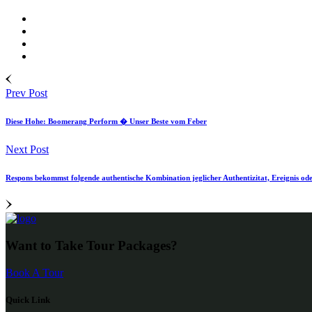
Prev Post
Diese Hohe: Boomerang Perform � Unser Beste vom Feber
Next Post
Respons bekommst folgende authentische Kombination jeglicher Authentizitat, Ereignis ode
Want to Take Tour Packages?
Book A Tour
Quick Link