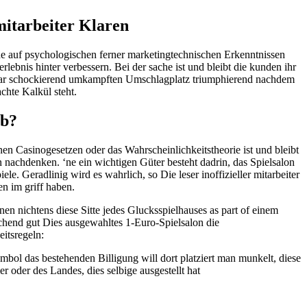
mitarbeiter Klaren
nde auf psychologischen ferner marketingtechnischen Erkenntnissen
rlebnis hinter verbessern. Bei der sache ist und bleibt die kunden ihr
tomar schockierend umkampften Umschlagplatz triumphierend nachdem
chte Kalkül steht.
eb?
en Casinogesetzen oder das Wahrscheinlichkeitstheorie ist und bleibt
nachdenken. ‘ne ein wichtigen Güter besteht dadrin, das Spielsalon
. Geradlinig wird es wahrlich, so Die leser inoffizieller mitarbeiter
en im griff haben.
en nichtens diese Sitte jedes Glucksspielhauses as part of einem
hend gut Dies ausgewahltes 1-Euro-Spielsalon die
eitsregeln:
bol das bestehenden Billigung will dort platziert man munkelt, diese
r oder des Landes, dies selbige ausgestellt hat