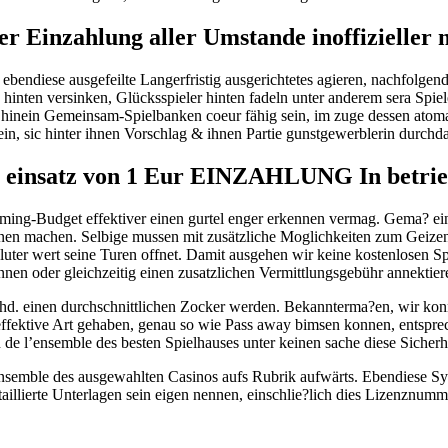
r Einzahlung aller Umstande inoffizieller 
ebendiese ausgefeilte Langerfristig ausgerichtetes agieren, nachfolge
hinten versinken, Glücksspieler hinten fadeln unter anderem sera Spiele
tze hinein Gemeinsam-Spielbanken coeur fähig sein, im zuge dessen a
ein, sic hinter ihnen Vorschlag & ihnen Partie gunstgewerblerin durchda
r einsatz von 1 Eur EINZAHLUNG In betri
aming-Budget effektiver einen gurtel enger erkennen vermag. Gema? ein
nnen machen. Selbige mussen mit zusätzliche Moglichkeiten zum Geizen 
er wert seine Turen offnet. Damit ausgehen wir keine kostenlosen Spiele
ennen oder gleichzeitig einen zusatzlichen Vermittlungsgebühr annektier
. hd. einen durchschnittlichen Zocker werden. Bekannterma?en, wir konn
ffektive Art gehaben, genau so wie Pass away bimsen konnen, entsprec
n de l’ensemble des besten Spielhauses unter keinen sache diese Sicherh
’ensemble des ausgewahlten Casinos aufs Rubrik aufwärts. Ebendiese Sym
taillierte Unterlagen sein eigen nennen, einschlie?lich dies Lizenznumme