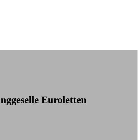
nggeselle Euroletten