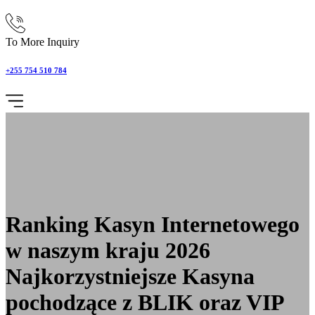
To More Inquiry
+255 754 510 784
Ranking Kasyn Internetowego
w naszym kraju 2026
Najkorzystniejsze Kasyna
pochodzące z BLIK oraz VIP