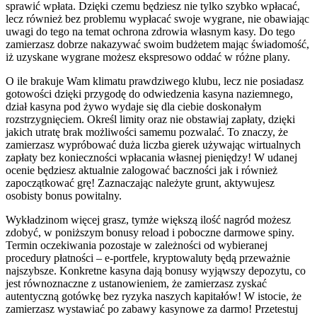
sprawić wpłata. Dzięki czemu będziesz nie tylko szybko wpłacać,
lecz również bez problemu wypłacać swoje wygrane, nie obawiając
uwagi do tego na temat ochrona zdrowia własnym kasy. Do tego
zamierzasz dobrze nakazywać swoim budżetem mając świadomość,
iż uzyskane wygrane możesz ekspresowo oddać w różne plany.
O ile brakuje Wam klimatu prawdziwego klubu, lecz nie posiadasz
gotowości dzięki przygodę do odwiedzenia kasyna naziemnego,
dział kasyna pod żywo wydaje się dla ciebie doskonałym
rozstrzygnięciem. Określ limity oraz nie obstawiaj zapłaty, dzięki
jakich utratę brak możliwości samemu pozwalać. To znaczy, że
zamierzasz wypróbować duża liczba gierek używając wirtualnych
zapłaty bez konieczności wpłacania własnej pieniędzy! W udanej
ocenie będziesz aktualnie zalogować baczności jak i również
zapoczątkować grę! Zaznaczając należyte grunt, aktywujesz
osobisty bonus powitalny.
Wykładzinom więcej grasz, tymże większą ilość nagród możesz
zdobyć, w poniższym bonusy reload i poboczne darmowe spiny.
Termin oczekiwania pozostaje w zależności od wybieranej
procedury płatności – e-portfele, kryptowaluty będą przeważnie
najszybsze. Konkretne kasyna dają bonusy wyjąwszy depozytu, co
jest równoznaczne z ustanowieniem, że zamierzasz zyskać
autentyczną gotówkę bez ryzyka naszych kapitałów! W istocie, że
zamierzasz wystawiać po zabawy kasynowe za darmo! Przetestuj