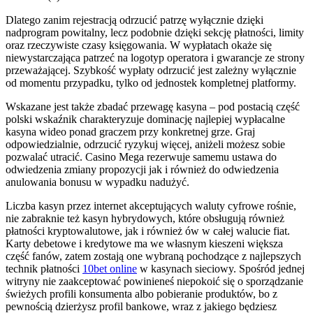
Dlatego zanim rejestracją odrzucić patrzę wyłącznie dzięki
nadprogram powitalny, lecz podobnie dzięki sekcję płatności, limity
oraz rzeczywiste czasy księgowania. W wypłatach okaże się
niewystarczająca patrzeć na logotyp operatora i gwarancje ze strony
przeważającej. Szybkość wypłaty odrzucić jest zależny wyłącznie
od momentu przypadku, tylko od jednostek kompletnej platformy.
Wskazane jest także zbadać przewagę kasyna – pod postacią część
polski wskaźnik charakteryzuje dominację najlepiej wypłacalne
kasyna wideo ponad graczem przy konkretnej grze. Graj
odpowiedzialnie, odrzucić ryzykuj więcej, aniżeli możesz sobie
pozwalać utracić. Casino Mega rezerwuje samemu ustawa do
odwiedzenia zmiany propozycji jak i również do odwiedzenia
anulowania bonusu w wypadku nadużyć.
Liczba kasyn przez internet akceptujących waluty cyfrowe rośnie,
nie zabraknie też kasyn hybrydowych, które obsługują również
płatności kryptowalutowe, jak i również ów w całej walucie fiat.
Karty debetowe i kredytowe ma we własnym kieszeni większa
część fanów, zatem zostają one wybraną pochodzące z najlepszych
technik płatności
10bet online
w kasynach sieciowy. Spośród jednej
witryny nie zaakceptować powinieneś niepokoić się o sporządzanie
świeżych profili konsumenta albo pobieranie produktów, bo z
pewnością dzierżysz profil bankowe, wraz z jakiego będziesz