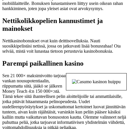
mobiililaitteille. Bonuksen lunastamiseen liittyy usein oikean rahan
hankkiminen, joten jopa yleiset asiat ovat arvokysymys.
Nettikolikkopelien kannustimet ja
mainokset
Nettikasinobonukset ovat kuin deittisovelluksia. Nauti
suosikkipelistäsi netissä, jossa on jatkuvasti lisää bonusrahaa! Ota
selvää, mistä voit lunastaa tietoon perustuvia kasinobonuksia.
Parempi paikallinen kasino
Sen 21 000× maksimivoitto tarjoaa
vankan nousupotentiaalin,
riippumatta siitä, jääkö se jälkeen
Money Teach 4:n 150 000×:stä.
Tämä tekee siitä ihanteellisen pelin aloittelijoille tai ammattilaisille,
jotka pitävät hitaammasta pelinopeudesta. Uudet
uudelleenpyöräytykset ja uskomattomat kertoimet luovat jännittävän
tunteen, aivan kuin räjähtäisit, varsinkin kun peliin pääsee käsiksi
kalliin mutta vaikuttavan bonusoston kautta. Olemme valinneet neljä
puhuttua peliä, jotka tarjoavat informatiivisen yhdistelmän viihdettä,
voittomahdollisuuksia ja pitkää peliaikaa.