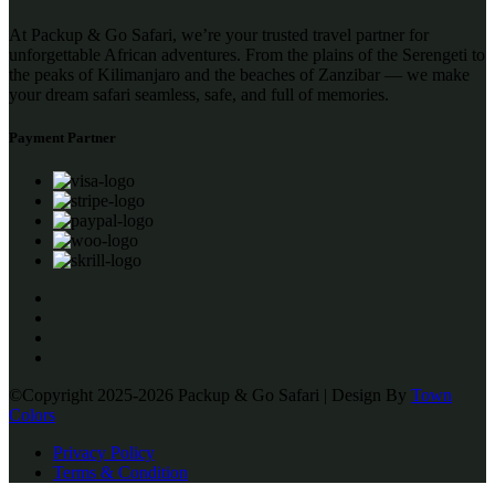
At Packup & Go Safari, we’re your trusted travel partner for
unforgettable African adventures. From the plains of the Serengeti to
the peaks of Kilimanjaro and the beaches of Zanzibar — we make
your dream safari seamless, safe, and full of memories.
Payment Partner
©Copyright 2025-2026 Packup & Go Safari | Design By
Town
Colors
Privacy Policy
Terms & Condition