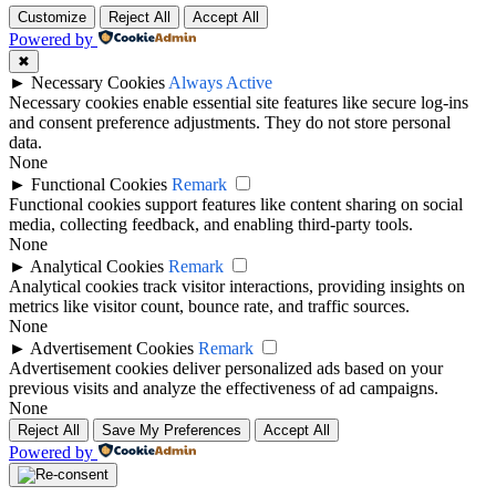
Customize
Reject All
Accept All
Powered by
✖
►
Necessary Cookies
Always Active
Necessary cookies enable essential site features like secure log-ins
and consent preference adjustments. They do not store personal
data.
None
►
Functional Cookies
Remark
Functional cookies support features like content sharing on social
media, collecting feedback, and enabling third-party tools.
None
►
Analytical Cookies
Remark
Analytical cookies track visitor interactions, providing insights on
metrics like visitor count, bounce rate, and traffic sources.
None
►
Advertisement Cookies
Remark
Advertisement cookies deliver personalized ads based on your
previous visits and analyze the effectiveness of ad campaigns.
None
Reject All
Save My Preferences
Accept All
Powered by