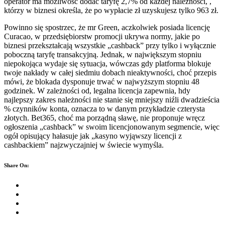
operator ma możliwość dodać taryfę 2,7% od każdej należności, ,
którzy w biznesi określa, że po wypłacie zł uzyskujesz tylko 963 zł.
Powinno się spostrzec, że mr Green, aczkolwiek posiada licencję
Curacao, w przedsiębiorstw promocji ukrywa normy, jakie po
biznesi przekształcają wszystkie „cashback” przy tylko i wyłącznie
poboczną taryfę transakcyjną. Jednak, w największym stopniu
niepokojąca wydaje się sytuacja, wówczas gdy platforma blokuje
twoje nakłady w całej siedmiu dobach nieaktywności, choć przepis
mówi, że blokada dysponuje trwać w najwyższym stopniu 48
godzinek. W zależności od, legalna licencja zapewnia, hdy
najlepszy zakres należności nie stanie się mniejszy niźli dwadzieścia
% czynników konta, oznacza to w danym przykładzie czterysta
złotych. Bet365, choć ma porządną sławę, nie proponuje wręcz
ogłoszenia „cashback” w swoim licencjonowanym segmencie, więc
ogół opisujący hałasuje jak „kasyno wyjąwszy licencji z
cashbackiem” najzwyczajniej w świecie wymyśla.
Share On: