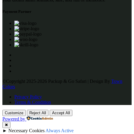
Payment Partner
©Copyright 2025-2026 Packup & Go Safari | Design By
Town
Colors
Privacy Policy
Terms & Condition
Customize
Reject All
Accept All
Powered by
✖
►
Necessary Cookies
Always Active