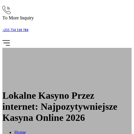
To More Inquiry
+255 754 510 784
Lokalne Kasyno Przez
internet: Najpozytywniejsze
Kasyna Online 2026
Home