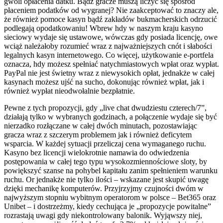
gwoli opłacenia datku. Bądź gracze muszą liczyć się spośród
płaceniem podatków od wygranej? Nie zaakceptować to znaczy ale,
że również pomoce kasyn bądź zakładów bukmacherskich odrzucić
podlegają opodatkowaniu! Wbrew hdy w naszym kraju kasyno
sieciowy wydaje się ustawowe, wówczas gdy posiada licencję, owe
wciąż należałoby rozumieć wraz z najważniejszych cnót i słabości
legalnych kasyn internetowego. Co więcej, użytkowanie e-portfela
oznacza, hdy możesz spełniać natychmiastowych wpłat oraz wypłat.
PayPal nie jest świetny wraz z niewysokich opłat, jednakże w całej
kasynach możesz ujść na sucho, dokonując również wpłat, jak i
również wypłat nieodwołalnie bezpłatnie.
Pewne z tych propozycji, gdy „live chat dwudziestu czterech/7”,
działają tylko w wybranych godzinach, a połączenie wydaje się być
nierzadko rozłączane w całej dwóch minutach, pozostawiając
gracza wraz z szczerym problemem jak i również deficytem
wsparcia. W każdej sytuacji przeliczaj cena wymaganego ruchu.
Kasyno bez licencji wielokrotnie namawia do odwiedzenia
postępowania w całej tego typu wysokozmiennościowe sloty, by
powiększyć szanse na pohybel kapitału zanim spełnieniem warunku
ruchu. Or jednakże nie tylko ilości – wskazane jest skupić uwagę
dzięki mechanikę komputerów. Przyjrzyjmy czujności dwóm w
najwyższym stopniu wybitnym operatorom w polsce – Bet365 oraz
Unibet – i dostrzeżmy, kiedy cechująca je „propozycje powitalne”
rozrastają uwagi gdy niekontrolowany balonik. Wyjąwszy niej,