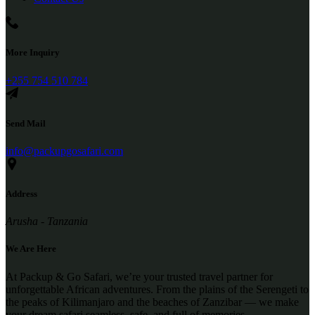
More Inquiry
+255 754 510 784
Send Mail
info@packupgosafari.com
Address
Arusha - Tanzania
We Are Here
At Packup & Go Safari, we’re your trusted travel partner for
unforgettable African adventures. From the plains of the Serengeti to
the peaks of Kilimanjaro and the beaches of Zanzibar — we make
your dream safari seamless, safe, and full of memories.