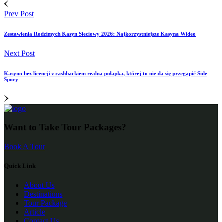
Prev Post
Zestawienia Rodzimych Kasyn Sieciowy 2026: Najkorzystniejsze Kasyna Wideo
Next Post
Kasyno bez licencji z cashbackiem realna pułapka, której to nie da się przegapić Side
Spory
Want to Take Tour Packages?
Book A Tour
Quick Link
About Us
Destinations
Tour Package
Article
Contact Us