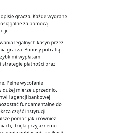
 opisie gracza. Każde wygrane
ieosiągalne za pomocą
cji.
ania legalnych kasyn przez
nia gracza. Bonusy potrafią
szybkimi wypłatami
 strategie płatności oraz
ne. Pełne wycofanie
w dużej mierze uprzednio.
chwili agencji bankowej
ie pozostać fundamentalne do
ksza część instytucji
lsze pomoc jak i również
iach, dzięki przyjaznemu
magania pobierania aplikacji.