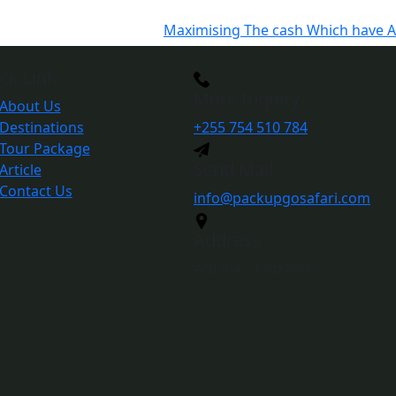
Maximising The cash Which have A 
ck Link
More Inquiry
About Us
Destinations
+255 754 510 784
Tour Package
Send Mail
Article
Contact Us
info@packupgosafari.com
Address
Arusha - Tanzania