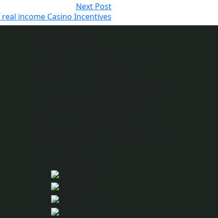
Next Post
real income Casino Incentives
We Are Here
At Packup & Go Safari, we’re your
trusted travel partner for
unforgettable African adventures.
From the plains of the Serengeti
to the peaks of Kilimanjaro and
the beaches of Zanzibar — we
make your dream safari seamless,
safe, and full of memories.
Payment Partner