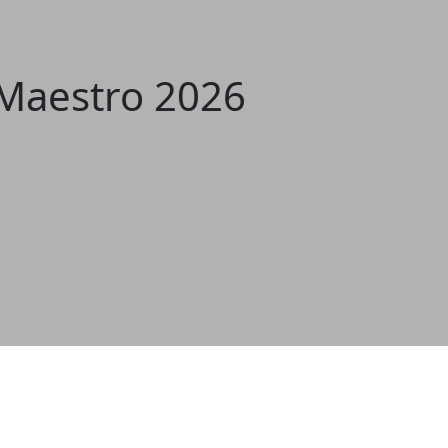
 Maestro 2026