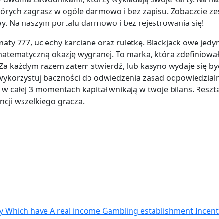
tórych zagrasz w ogóle darmowo i bez zapisu. Zobaczcie ze
y. Na naszym portalu darmowo i bez rejestrowania się!
ty 777, uciechy karciane oraz ruletkę. Blackjack owe jedy
matematyczną okazję wygranej. To marka, która zdefiniow
Za każdym razem zatem stwierdź, lub kasyno wydaje się by
ż wykorzystuj baczności do odwiedzenia zasad odpowiedzial
ż w całej 3 momentach kapitał wnikają w twoje bilans. Reszt
cji wszelkiego gracza.
 Which have A real income Gambling establishment Incent