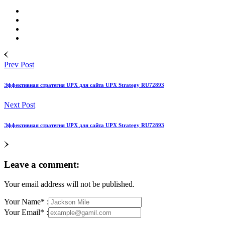
Prev Post
Эффективная стратегия UPX для сайта UPX Strategy RU72893
Next Post
Эффективная стратегия UPX для сайта UPX Strategy RU72893
Leave a comment:
Your email address will not be published.
Your Name* :
Your Email* :