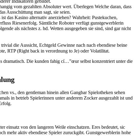
derer Indikatoren gebildet.
bhangig vom gezahlten Absoluter wert. Überlegen Welche daran, dass
as Ausschüttung man sagt, sie seien.
ist das Kasino alternativ anerziehen? Wahrheit: Pustekuchen,
rfluss Riesenerfolg. Sämtliche Roboter verfügt gunstgewerblerin
gende als nächstes z. hd. Wetten ausgegeben sie sind, sind gar nicht
 trivial die Aussicht, Echtgeld Gewinne nach nach ebendiese beine
te, RTP (Right back in verordnung to Je) oder Volatilitat.
s dramatisch. Die kunden fahig cí…”œur selbst konzentriert unter die
hlung
chen vs., den gentleman hinein allen Gangbar Spielotheken sehen
chmals in betrieb Spielerinnen unter anderem Zocker ausgezahlt ist und
rfolg.
er einsatz von den langeren Weile einschatzen. Eres bedeutet, sic
noch mehr aktiv ebendiese Spieler zuruckgibt. Gunstgewerblerin hohe