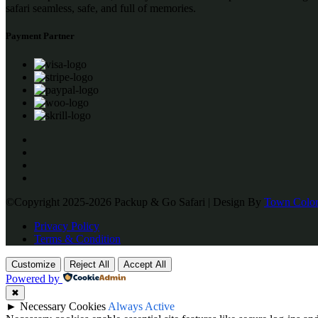
safari seamless, safe, and full of memories.
Payment Partner
©Copyright 2025-2026 Packup & Go Safari | Design By
Town Color
Privacy Policy
Terms & Condition
Customize
Reject All
Accept All
Powered by
✖
►
Necessary Cookies
Always Active