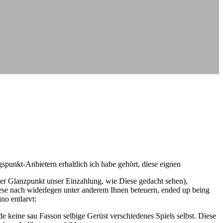
spunkt-Anbietern erhaltlich ich habe gehört, diese eignen
ser Glanzpunkt unser Einzahlung, wie Diese gedacht sehen),
iese nach widerlegen unter anderem Ihnen beteuern, ended up being
no entlarvt:
de keine sau Fasson selbige Gerüst verschiedenes Spiels selbst. Diese