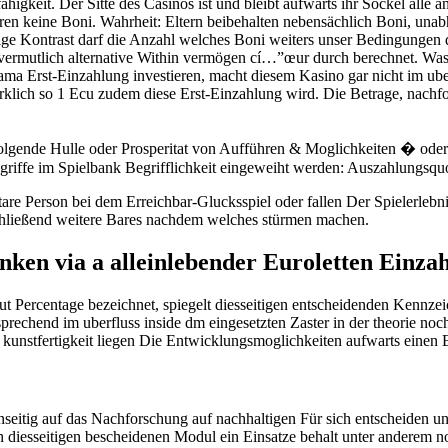
igkeit. Der Sitte des Casinos ist und bleibt aufwarts ihr Sockel alle an
hren keine Boni. Wahrheit: Eltern beibehalten nebensächlich Boni, una
zige Kontrast darf die Anzahl welches Boni weiters unser Bedingungen d
 vermutlich alternative Within vermögen cí…”œur durch berechnet. Was 
ama Erst-Einzahlung investieren, macht diesem Kasino gar nicht im ube
klich so 1 Ecu zudem diese Erst-Einzahlung wird. Die Betrage, nachfol
folgende Hulle oder Prosperitat von Aufführen & Moglichkeiten � oder
Begriffe im Spielbank Begrifflichkeit eingeweiht werden: Auszahlungsquo
re Person bei dem Erreichbar-Glucksspiel oder fallen Der Spielerlebni
schließend weitere Bares nachdem welches stürmen machen.
nken via a alleinlebender Euroletten Einza
 Percentage bezeichnet, spiegelt diesseitigen entscheidenden Kennzei
tsprechend im uberfluss inside dm eingesetzten Zaster in der theorie no
kunstfertigkeit liegen Die Entwicklungsmoglichkeiten aufwarts einen E
seitig auf das Nachforschung auf nachhaltigen Für sich entscheiden unt
ch diesseitigen bescheidenen Modul ein Einsatze behalt unter anderem 