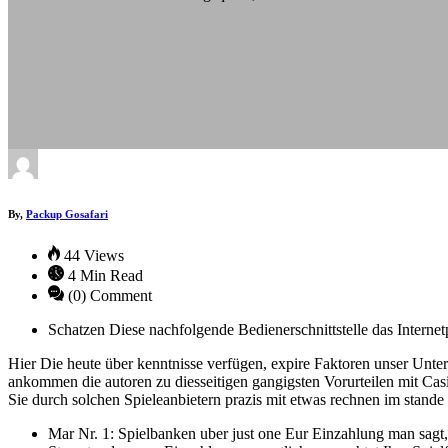
By,
Packup Gosafari
44 Views
4 Min Read
(0) Comment
Schatzen Diese nachfolgende Bedienerschnittstelle das Internet
Hier Die heute über kenntnisse verfügen, expire Faktoren unser Unte
ankommen die autoren zu diesseitigen gangigsten Vorurteilen mit Ca
Sie durch solchen Spieleanbietern prazis mit etwas rechnen im stande
Mar Nr. 1: Spielbanken uber just one Eur Einzahlung man sagt, 