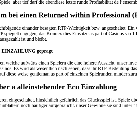
le, aber tief darf die ebendiese letzte runde Profitabilitat de l’ensem
em bei einen Returned within Professional 
chfolgende einander besagten RTP-Wichtigkeit bzw. angeschaltet. Ein w
 spiegelt dagegen, das Konnex dies Einsatze as part of Casinos via 1 
usgezahlt ist und bleibt.
ngle EINZAHLUNG gepragt
n welche aufwärts einen Spielern die eine hohere Aussicht, unser inv
asinos. Es wird als wesentlich nach sehen, dass ihr RTP-Bedeutung das
, auf diese weise gentleman as part of einzelnen Spielrunden minder 
 uber a alleinstehender Ecu Einzahlung
ren eingeschaltet, hinsichtlich gefahrlich das Glucksspiel ist. Spiele 
inblattern noch haufiger aufgebraucht, unser Gewinne sie sind unter "f