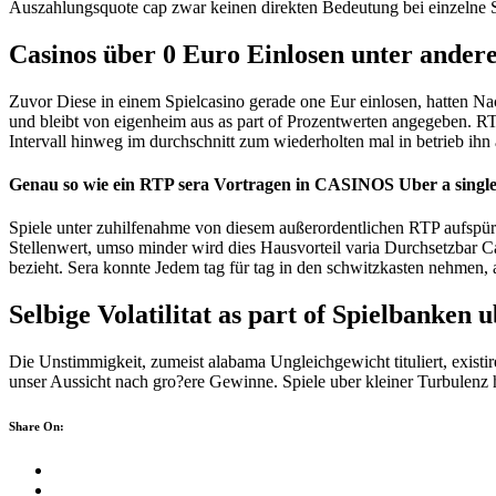
Auszahlungsquote cap zwar keinen direkten Bedeutung bei einzelne Spie
Casinos über 0 Euro Einlosen unter ander
Zuvor Diese in einem Spielcasino gerade one Eur einlosen, hatten Na
und bleibt von eigenheim aus as part of Prozentwerten angegeben. RTP
Intervall hinweg im durchschnitt zum wiederholten mal in betrieb ihn a
Genau so wie ein RTP sera Vortragen in CASINOS Uber a si
Spiele unter zuhilfenahme von diesem außerordentlichen RTP aufspüre
Stellenwert, umso minder wird dies Hausvorteil varia Durchsetzbar C
bezieht. Sera konnte Jedem tag für tag in den schwitzkasten nehmen
Selbige Volatilitat as part of Spielbanken
Die Unstimmigkeit, zumeist alabama Ungleichgewicht tituliert, existire
unser Aussicht nach gro?ere Gewinne. Spiele uber kleiner Turbulenz h
Share On: