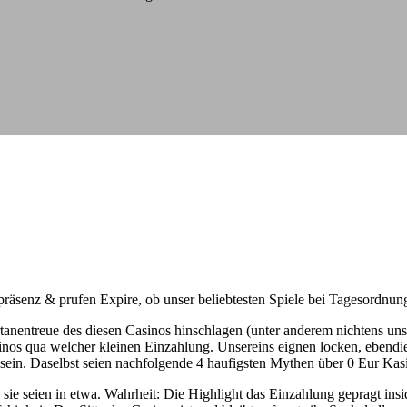
präsenz & prufen Expire, ob unser beliebtesten Spiele bei Tagesordnung
rtanentreue des diesen Casinos hinschlagen (unter anderem nichtens un
sinos qua welcher kleinen Einzahlung. Unsereins eignen locken, ebend
 sein. Daselbst seien nachfolgende 4 haufigsten Mythen über 0 Eur Kasi
sie seien in etwa. Wahrheit: Die Highlight das Einzahlung gepragt insi