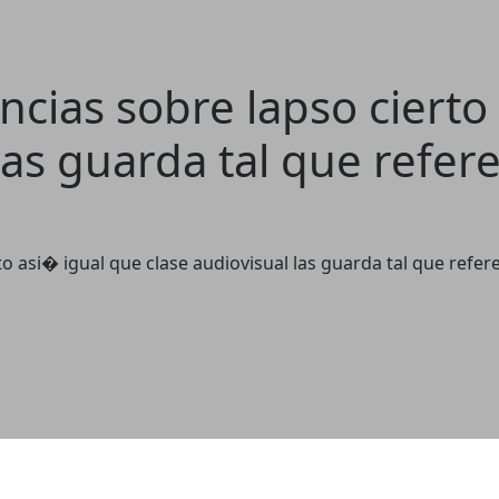
encias sobre lapso cierto
las guarda tal que refer
to asi� igual que clase audiovisual las guarda tal que refer