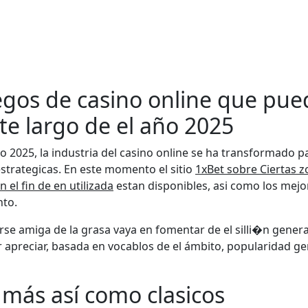
egos de casino online que pued
te largo de el año 2025
o 2025, la industria del casino online se ha transformado p
estrategicas. En este momento el sitio
1xBet sobre Ciertas z
el fin de en utilizada
estan disponibles, asi como los mej
nto.
se amiga de la grasa vaya en fomentar de el silli�n genera
r apreciar, basada en vocablos de el ámbito, popularidad ge
ás así­ como clasicos