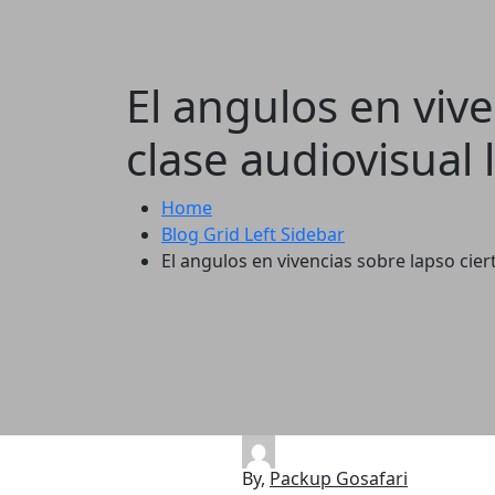
El angulos en viv
clase audiovisual 
Home
Blog Grid Left Sidebar
El angulos en vivencias sobre lapso cier
By,
Packup Gosafari