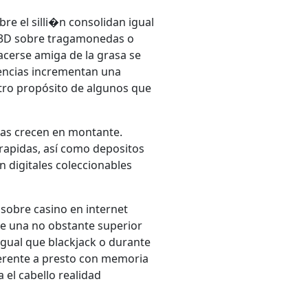
re el silli�n consolidan igual
s 3D sobre tragamonedas o
hacerse amiga de la grasa se
vencias incrementan una
tro propósito de algunos que
das crecen en montante.
rapidas, así­ como depositos
 digitales coleccionables
sobre casino en internet
e una no obstante superior
 igual que blackjack o durante
eferente a presto con memoria
 el cabello realidad