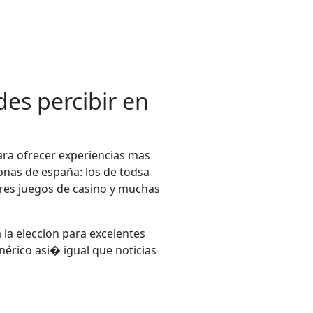
es percibir en
ara ofrecer experiencias mas
onas de españa: los de todsa
ores juegos de casino y muchas
 la eleccion para excelentes
nérico asi� igual que noticias