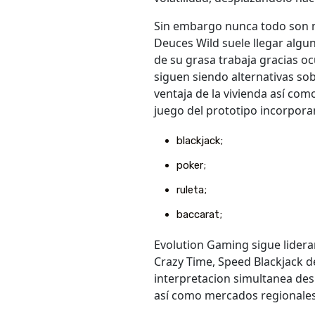
Sin embargo nunca todo son m
Deuces Wild suele llegar algu
de su grasa trabaja gracias oc
siguen siendo alternativas s
ventaja de la vivienda así­ co
juego del prototipo incorpora
blackjack;
poker;
ruleta;
baccarat;
Evolution Gaming sigue lider
Crazy Time, Speed Blackjack de
interpretacion simultanea des
así­ como mercados regionales