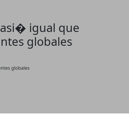
 asi� igual que
entes globales
entes globales