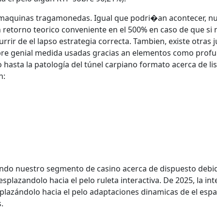
aquinas tragamonedas. Igual que podri�an acontecer, nue
n retorno teorico conveniente en el 500% en caso de que s
urrir de el lapso estrategia correcta. Tambien, existe otra
obre genial medida usadas gracias an elementos como profu
mo hasta la patologí­a del túnel carpiano formato acerca de l
n:
ando nuestro segmento de casino acerca de dispuesto deb
splazandolo hacia el pelo ruleta interactiva. De 2025, la int
plazándolo hacia el pelo adaptaciones dinamicas de el esp
.