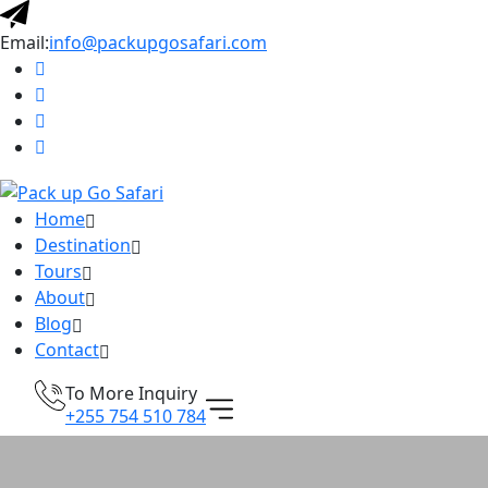
Email:
info@packupgosafari.com
Home
Destination
Tours
About
Blog
Contact
To More Inquiry
+255 754 510 784