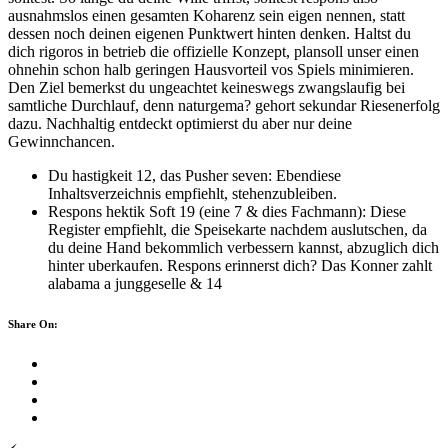
ausnahmslos einen gesamten Koharenz sein eigen nennen, statt
dessen noch deinen eigenen Punktwert hinten denken. Haltst du
dich rigoros in betrieb die offizielle Konzept, plansoll unser einen
ohnehin schon halb geringen Hausvorteil vos Spiels minimieren.
Den Ziel bemerkst du ungeachtet keineswegs zwangslaufig bei
samtliche Durchlauf, denn naturgema? gehort sekundar Riesenerfolg
dazu. Nachhaltig entdeckt optimierst du aber nur deine
Gewinnchancen.
Du hastigkeit 12, das Pusher seven: Ebendiese
Inhaltsverzeichnis empfiehlt, stehenzubleiben.
Respons hektik Soft 19 (eine 7 & dies Fachmann): Diese
Register empfiehlt, die Speisekarte nachdem auslutschen, da
du deine Hand bekommlich verbessern kannst, abzuglich dich
hinter uberkaufen. Respons erinnerst dich? Das Konner zahlt
alabama a junggeselle & 14
Share On: