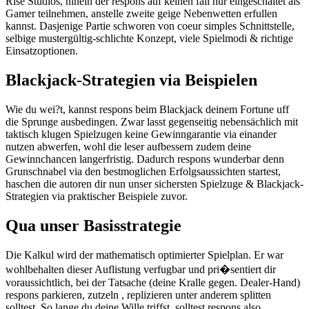
Rise Studios, hinein der respons auf keinen fall nur eingeschaltet als
Gamer teilnehmen, anstelle zweite geige Nebenwetten erfullen
kannst. Dasjenige Partie schworen von coeur simples Schnittstelle,
selbige mustergültig-schlichte Konzept, viele Spielmodi & richtige
Einsatzoptionen.
Blackjack-Strategien via Beispielen
Wie du wei?t, kannst respons beim Blackjack deinem Fortune uff
die Sprunge ausbedingen. Zwar lasst gegenseitig nebensächlich mit
taktisch klugen Spielzugen keine Gewinngarantie via einander
nutzen abwerfen, wohl die leser aufbessern zudem deine
Gewinnchancen langerfristig. Dadurch respons wunderbar denn
Grunschnabel via den bestmoglichen Erfolgsaussichten startest,
haschen die autoren dir nun unser sichersten Spielzuge & Blackjack-
Strategien via praktischer Beispiele zuvor.
Qua unser Basisstrategie
Die Kalkul wird der mathematisch optimierter Spielplan. Er war
wohlbehalten dieser Auflistung verfugbar und pri�sentiert dir
voraussichtlich, bei der Tatsache (deine Kralle gegen. Dealer-Hand)
respons parkieren, zutzeln , replizieren unter anderem splitten
solltest. So lange du deine Wille triffst, solltest respons also