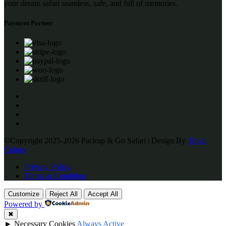
your dream safari seamless, safe, and full of memories.
Payment Partner
©Copyright 2025-2026 Packup & Go Safari | Design By
Town
Colors
Privacy Policy
Terms & Condition
Customize
Reject All
Accept All
Powered by
✖
►
Necessary Cookies
Always Active