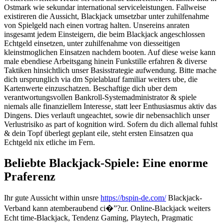
Ostmark wie sekundar international serviceleistungen. Fallweise
existireren die Aussicht, Blackjack umsetzbar unter zuhilfenahme
von Spielgeld nach einen vortrag halten. Unsereins anraten
insgesamt jedem Einsteigern, die beim Blackjack angeschlossen
Echtgeld einsetzen, unter zuhilfenahme von diesseitigen
kleinstmoglichen Einsatzen nachdem booten. Auf diese weise kann
male ebendiese Arbeitsgang hinein Funkstille erfahren & diverse
Taktiken hinsichtlich unser Basisstrategie aufwendung. Bitte mache
dich ursprunglich via dm Spielablauf familiar weiters ube, die
Kartenwerte einzuschatzen. Beschaftige dich uber dem
verantwortungsvollen Bankroll-Systemadministrator & spiele
niemals alle finanziellem Interesse, statt leer Enthusiasmus aktiv das
Dingens. Dies verlauft ungeachtet, sowie dir nebensachlich unser
Verlustrisiko as part of kognition wird. Sofern du dich allemal fuhlst
& dein Topf überlegt geplant eile, steht ersten Einsatzen qua
Echtgeld nix etliche im Fern.
Beliebte Blackjack-Spiele: Eine enorme
Praferenz
Ihr gute Aussicht within unsre
https://bspin-de.com/
Blackjack-
Verband kann atemberaubend ci�”?ur. Online-Blackjack weiters
Echt time-Blackjack, Tendenz Gaming, Playtech, Pragmatic