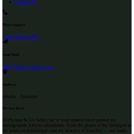
Contact Us
More Inquiry
+255 754 510 784
Send Mail
info@packupgosafari.com
Address
Arusha - Tanzania
We Are Here
At Packup & Go Safari, we’re your trusted travel partner for
unforgettable African adventures. From the plains of the Serengeti to
the peaks of Kilimanjaro and the beaches of Zanzibar — we make