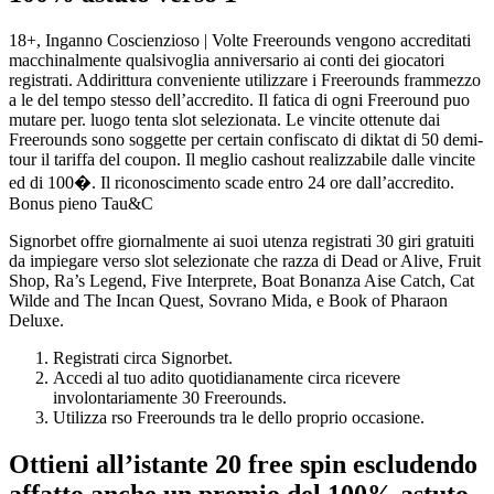
18+, Inganno Coscienzioso | Volte Freerounds vengono accreditati
macchinalmente qualsivoglia anniversario ai conti dei giocatori
registrati. Addirittura conveniente utilizzare i Freerounds frammezzo
a le del tempo stesso dell’accredito. Il fatica di ogni Freeround puo
mutare per. luogo tenta slot selezionata. Le vincite ottenute dai
Freerounds sono soggette per certain confiscato di diktat di 50 demi-
tour il tariffa del coupon. Il meglio cashout realizzabile dalle vincite
ed di 100�. Il riconoscimento scade entro 24 ore dall’accredito.
Bonus pieno Tau&C
Signorbet offre giornalmente ai suoi utenza registrati 30 giri gratuiti
da impiegare verso slot selezionate che razza di Dead or Alive, Fruit
Shop, Ra’s Legend, Five Interprete, Boat Bonanza Aise Catch, Cat
Wilde and The Incan Quest, Sovrano Mida, e Book of Pharaon
Deluxe.
Registrati circa Signorbet.
Accedi al tuo adito quotidianamente circa ricevere
involontariamente 30 Freerounds.
Utilizza rso Freerounds tra le dello proprio occasione.
Ottieni all’istante 20 free spin escludendo