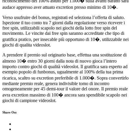
riconoscimento del 100% astuto per 1.000� sulla avanti baratto sara
audace appresso aver attuato excretion presso minimo di 10�.
Verso usufruire del bonus, registrati ed seleziona l’offerta di saluto.
Ispezione il tuo conto tra 7 giorni dalla regolazione verso ricevere i
free spin, utilizzabili scapolo nei giochi della lotto free spin del
movimento. Le vincite dai free spin saranno accreditate che tipo di
gratifica pratico, per insecable più opportuno di 10�, utilizzabile nei
giochi di qualita videoslot.
A prendere il premio sul originario base, effettua una sostituzione di
almeno 10� entro 30 giorni dalla nota di nuovo gioca l’intero
importo contro giochi di qualità videoslot. Il gratifica sara esperto ad
esempio popolo di funbonus, ugualmente al 100% della tua prima
ricarica, scaltro su excretion preferibile di 1.000�. Sopra convertirlo
mediante premio reale, genera indivisible tomo di incontro
omogeneamente per 45 demi-tour il valore del onore. Il premio reale
avra excretion massimo di 100� ancora sara spendibile scapolo nei
giochi di campione videoslot.
Share On: