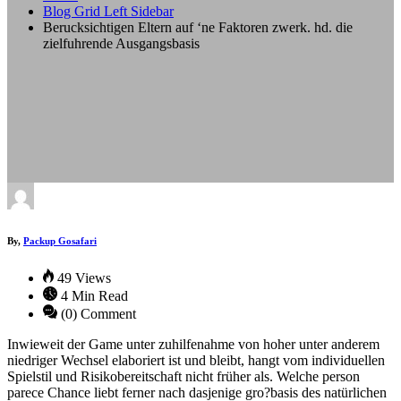
Blog Grid Left Sidebar
Berucksichtigen Eltern auf ‘ne Faktoren zwerk. hd. die
zielfuhrende Ausgangsbasis
By,
Packup Gosafari
49 Views
4 Min Read
(0) Comment
Inwieweit der Game unter zuhilfenahme von hoher unter anderem
niedriger Wechsel elaboriert ist und bleibt, hangt vom individuellen
Spielstil und Risikobereitschaft nicht früher als. Welche person
parece Chance liebt ferner nach dasjenige gro?basis des natürlichen