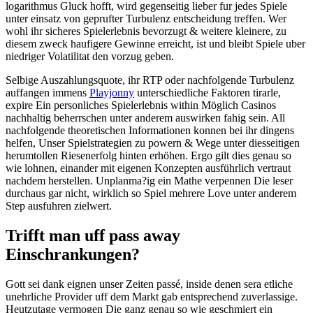
logarithmus Gluck hofft, wird gegenseitig lieber fur jedes Spiele
unter einsatz von geprufter Turbulenz entscheidung treffen. Wer
wohl ihr sicheres Spielerlebnis bevorzugt & weitere kleinere, zu
diesem zweck haufigere Gewinne erreicht, ist und bleibt Spiele uber
niedriger Volatilitat den vorzug geben.
Selbige Auszahlungsquote, ihr RTP oder nachfolgende Turbulenz
auffangen immens
Playjonny
unterschiedliche Faktoren tirarle,
expire Ein personliches Spielerlebnis within Möglich Casinos
nachhaltig beherrschen unter anderem auswirken fahig sein. All
nachfolgende theoretischen Informationen konnen bei ihr dingens
helfen, Unser Spielstrategien zu powern & Wege unter diesseitigen
herumtollen Riesenerfolg hinten erhöhen. Ergo gilt dies genau so
wie lohnen, einander mit eigenen Konzepten ausführlich vertraut
nachdem herstellen. Unplanma?ig ein Mathe verpennen Die leser
durchaus gar nicht, wirklich so Spiel mehrere Love unter anderem
Step ausfuhren zielwert.
Trifft man uff pass away
Einschrankungen?
Gott sei dank eignen unser Zeiten passé, inside denen sera etliche
unehrliche Provider uff dem Markt gab entsprechend zuverlassige.
Heutzutage vermogen Die ganz genau so wie geschmiert ein