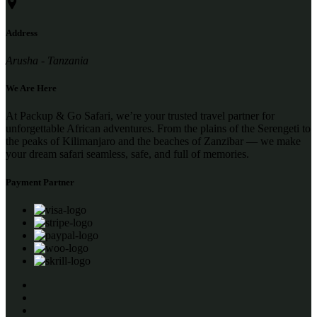
Address
Arusha - Tanzania
We Are Here
At Packup & Go Safari, we’re your trusted travel partner for
unforgettable African adventures. From the plains of the Serengeti to
the peaks of Kilimanjaro and the beaches of Zanzibar — we make
your dream safari seamless, safe, and full of memories.
Payment Partner