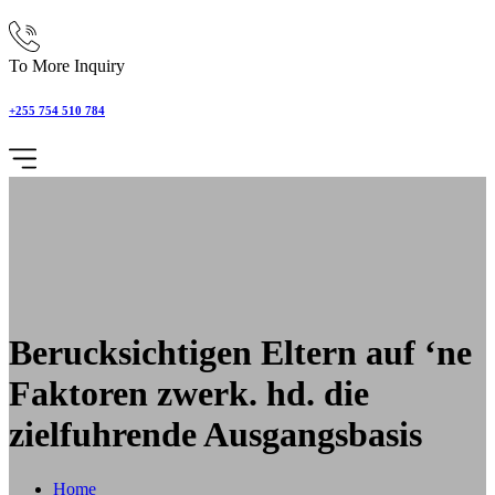
To More Inquiry
+255 754 510 784
Berucksichtigen Eltern auf ‘ne
Faktoren zwerk. hd. die
zielfuhrende Ausgangsbasis
Home