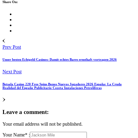
Share On:
Prev Post
Unser besten Echtgeld Casinos: Damit echtes Bares ernsthaft vortragen 2026
Next Post
Betsala Casino 220 Free Spins Bonos Nuevos Jugadores 2026 España: La Cruda
Realidad del Engaño Publicitario Cozeta Instalaciones Petrolíferas
Leave a comment:
Your email address will not be published.
Your Name* :