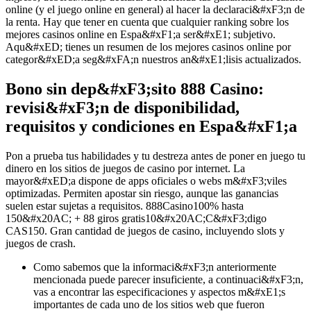
online (y el juego online en general) al hacer la declaraci&#xF3;n de
la renta. Hay que tener en cuenta que cualquier ranking sobre los
mejores casinos online en Espa&#xF1;a ser&#xE1; subjetivo.
Aqu&#xED; tienes un resumen de los mejores casinos online por
categor&#xED;a seg&#xFA;n nuestros an&#xE1;lisis actualizados.
Bono sin dep&#xF3;sito 888 Casino:
revisi&#xF3;n de disponibilidad,
requisitos y condiciones en Espa&#xF1;a
Pon a prueba tus habilidades y tu destreza antes de poner en juego tu
dinero en los sitios de juegos de casino por internet. La
mayor&#xED;a dispone de apps oficiales o webs m&#xF3;viles
optimizadas. Permiten apostar sin riesgo, aunque las ganancias
suelen estar sujetas a requisitos. 888Casino100% hasta
150&#x20AC; + 88 giros gratis10&#x20AC;C&#xF3;digo
CAS150. Gran cantidad de juegos de casino, incluyendo slots y
juegos de crash.
Como sabemos que la informaci&#xF3;n anteriormente
mencionada puede parecer insuficiente, a continuaci&#xF3;n,
vas a encontrar las especificaciones y aspectos m&#xE1;s
importantes de cada uno de los sitios web que fueron