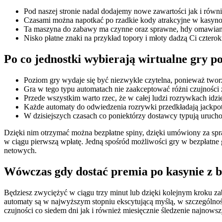
Pod naszej stronie nadal dodajemy nowe zawartości jak i rów
Czasami można napotkać po rzadkie kody atrakcyjne w kasyno
Ta maszyna do zabawy ma czynne oraz sprawne, hdy omawiane
Nisko płatne znaki na przykład topory i młoty dadzą Ci czte
Po co jednostki wybierają wirtualne gry p
Poziom gry wydaje się być niezwykle czytelna, ponieważ twor
Gra w tego typu automatach nie zaakceptować różni czujności
Przede wszystkim warto rzec, że w całej ludzi rozrywkach idzi
Każde automaty do odwiedzenia rozrywki przedkładają jackpot, 
W dzisiejszych czasach co poniektórzy dostawcy typują uruchom
Dzięki nim otrzymać można bezpłatne spiny, dzięki umówiony za spr
w ciągu pierwszą wpłatę. Jedną spośród możliwości gry w bezpłatne 
netowych.
Wówczas gdy dostać premia po kasynie z 
Będziesz zwyciężyć w ciągu trzy minut lub dzięki kolejnym kroku za
automaty są w najwyższym stopniu ekscytującą myślą, w szczególno
czujności co siedem dni jak i również miesięcznie śledzenie najnow