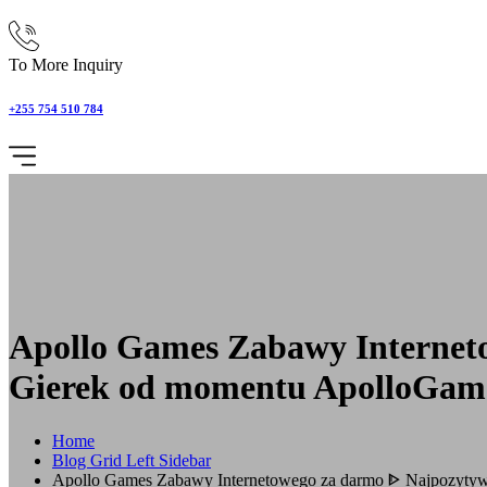
To More Inquiry
+255 754 510 784
Apollo Games Zabawy Internet
Gierek od momentu ApolloGames
Home
Blog Grid Left Sidebar
Apollo Games Zabawy Internetowego za darmo ᐈ Najpozytywn