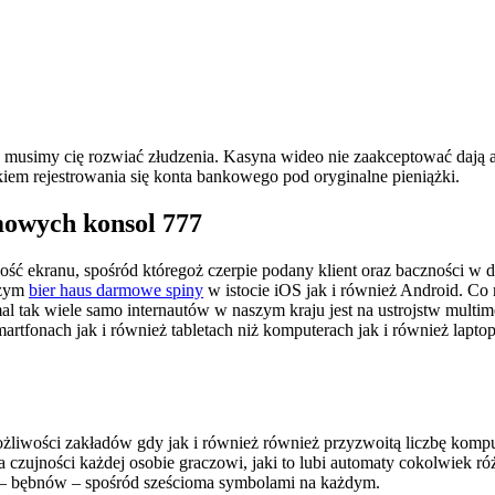
to musimy cię rozwiać złudzenia. Kasyna wideo nie zaakceptować daj
iem rejestrowania się konta bankowego pod oryginalne pieniążki.
mowych konsol 777
ość ekranu, spośród któregoż czerpie podany klient oraz baczności 
szym
bier haus darmowe spiny
w istocie iOS jak i również Android. Co 
 tak wiele samo internautów w naszym kraju jest na ustrojstw multimed
d smartfonach jak i również tabletach niż komputerach jak i również 
iwości zakładów gdy jak i również również przyzwoitą liczbę kompu
a czujności każdej osobie graczowi, jaki to lubi automaty cokolwiek 
i – bębnów – spośród sześcioma symbolami na każdym.