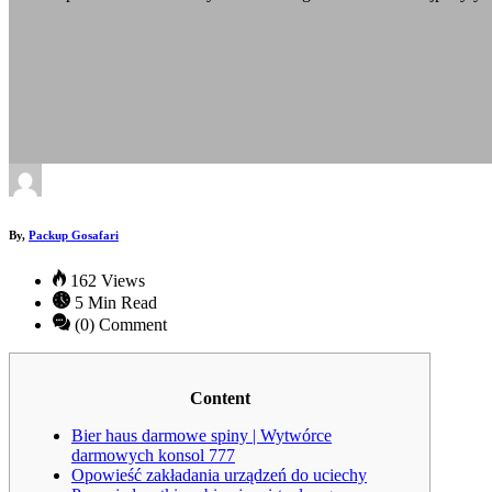
By,
Packup Gosafari
162 Views
5 Min Read
(0) Comment
Content
Bier haus darmowe spiny | Wytwórce
darmowych konsol 777
Opowieść zakładania urządzeń do uciechy