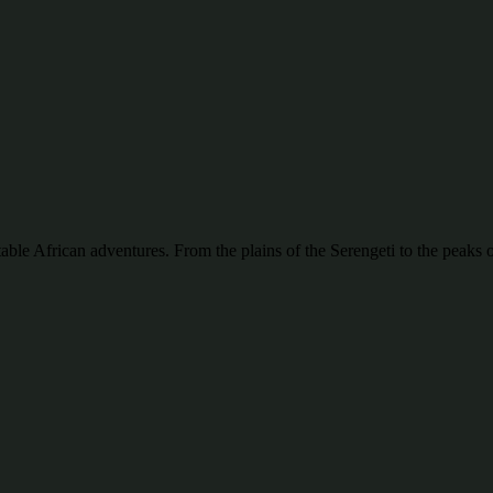
ttable African adventures. From the plains of the Serengeti to the pea